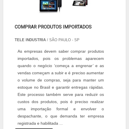
COMPRAR PRODUTOS IMPORTADOS
TELE INDUSTRIA
/ SÃO PAULO - SP
As empresas devem saber comprar produtos
importados, pois os problemas aparecem
quando o negócio ‘começa a engrenar’ e as
vendas começam a subir e é preciso aumentar
o volume de compras, seja para manter um
estoque no Brasil e garantir entregas rápidas.
Este processo também serve para reduzir os
custos dos produtos, pois é preciso realizar
uma importação formal e envolver o
despachante, o que demanda ter empresa
registrada e habilitada ...