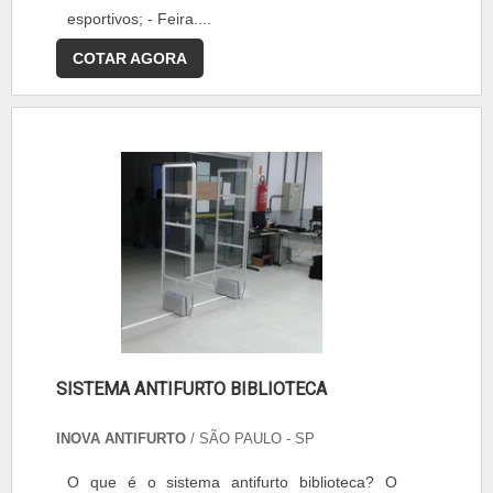
esportivos; - Feira....
COTAR AGORA
SISTEMA ANTIFURTO BIBLIOTECA
INOVA ANTIFURTO
/ SÃO PAULO - SP
O que é o sistema antifurto biblioteca? O