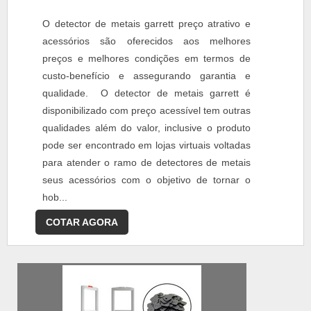
O detector de metais garrett preço atrativo e
acessórios são oferecidos aos melhores
preços e melhores condições em termos de
custo-benefício e assegurando garantia e
qualidade. O detector de metais garrett é
disponibilizado com preço acessível tem outras
qualidades além do valor, inclusive o produto
pode ser encontrado em lojas virtuais voltadas
para atender o ramo de detectores de metais
seus acessórios com o objetivo de tornar o
hob...
COTAR AGORA