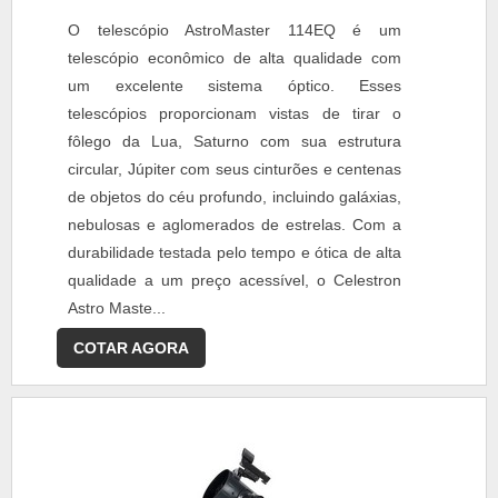
O telescópio AstroMaster 114EQ é um
telescópio econômico de alta qualidade com
um excelente sistema óptico. Esses
telescópios proporcionam vistas de tirar o
fôlego da Lua, Saturno com sua estrutura
circular, Júpiter com seus cinturões e centenas
de objetos do céu profundo, incluindo galáxias,
nebulosas e aglomerados de estrelas. Com a
durabilidade testada pelo tempo e ótica de alta
qualidade a um preço acessível, o Celestron
Astro Maste...
COTAR AGORA