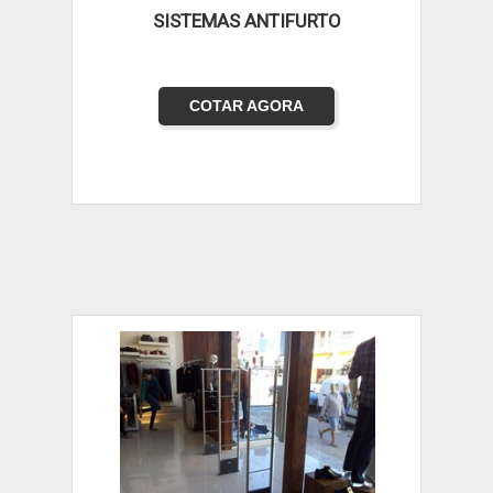
SISTEMAS ANTIFURTO
COTAR AGORA