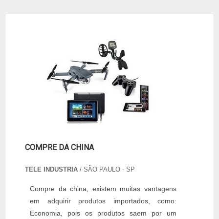
COMPRE DA CHINA
TELE INDUSTRIA
/ SÃO PAULO - SP
Compre da china, existem muitas vantagens
em adquirir produtos importados, como:
Economia, pois os produtos saem por um