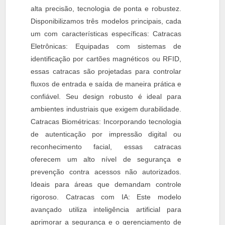
alta precisão, tecnologia de ponta e robustez.
Disponibilizamos três modelos principais, cada
um com características específicas: Catracas
Eletrônicas: Equipadas com sistemas de
identificação por cartões magnéticos ou RFID,
essas catracas são projetadas para controlar
fluxos de entrada e saída de maneira prática e
confiável. Seu design robusto é ideal para
ambientes industriais que exigem durabilidade.
Catracas Biométricas: Incorporando tecnologia
de autenticação por impressão digital ou
reconhecimento facial, essas catracas
oferecem um alto nível de segurança e
prevenção contra acessos não autorizados.
Ideais para áreas que demandam controle
rigoroso. Catracas com IA: Este modelo
avançado utiliza inteligência artificial para
aprimorar a segurança e o gerenciamento de