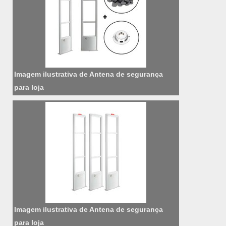
Imagem ilustrativa de Antena de segurança
para loja
Imagem ilustrativa de Antena de segurança
para loja