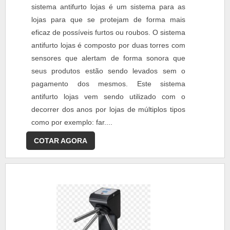
sistema antifurto lojas é um sistema para as
lojas para que se protejam de forma mais
eficaz de possíveis furtos ou roubos. O sistema
antifurto lojas é composto por duas torres com
sensores que alertam de forma sonora que
seus produtos estão sendo levados sem o
pagamento dos mesmos. Este sistema
antifurto lojas vem sendo utilizado com o
decorrer dos anos por lojas de múltiplos tipos
como por exemplo: far....
COTAR AGORA