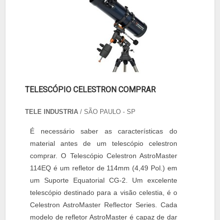
TELESCÓPIO CELESTRON COMPRAR
TELE INDUSTRIA
/ SÃO PAULO - SP
É necessário saber as características do
material antes de um telescópio celestron
comprar. O Telescópio Celestron AstroMaster
114EQ é um refletor de 114mm (4,49 Pol.) em
um Suporte Equatorial CG-2. Um excelente
telescópio destinado para a visão celestia, é o
Celestron AstroMaster Reflector Series. Cada
modelo de refletor AstroMaster é capaz de dar