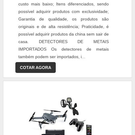
custo mais baixo; Itens diferenciados, sendo
possível adquirir produtos com exclusividade;
Garantia de qualidade, os produtos são
originais e de alta resistência; Praticidade, é
possível adquirir produtos da china sem sair de
casa. DETECTORES DE METAIS
IMPORTADOS Os detectores de metais
também podem ser importados, i...
COTAR AGORA