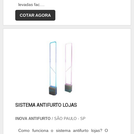
levadas fac....
COTAR AGORA
SISTEMA ANTIFURTO LOJAS
INOVA ANTIFURTO
/ SÃO PAULO - SP
Como funciona o sistema antifurto lojas? O