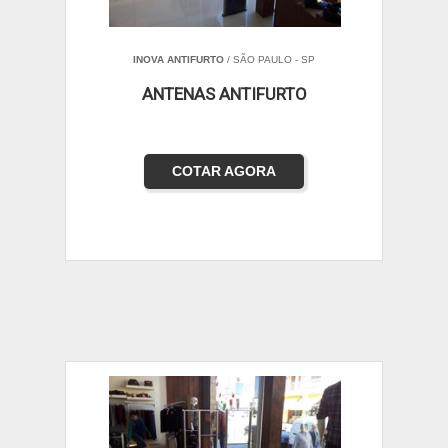
INOVA ANTIFURTO
/ SÃO PAULO - SP
ANTENAS ANTIFURTO
COTAR AGORA