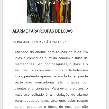
ALARME PARA ROUPAS DE LOJAS
INOVA ANTIFURTO
/ SÃO PAULO - SP
Utilidade do alarme para roupas de lojas Em
lojas e comércios é muito comum o furto de
mercadorias. Segundo pesquisas, o Brasil é o
segundo país com maior número de furtos em
lojas, perdendo apenas para a Índia, e grande
parte das mercadorias são furtadas por
clientes e funcionários. Para evitar prejuízos, o
mais aconselhado é a instalação do alarme
para roupas de lojas, visto que, pelas roupas
serem pequenas e fáceis de esconder, são