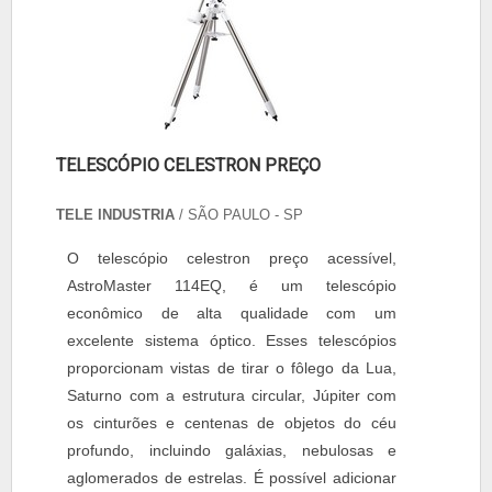
TELESCÓPIO CELESTRON PREÇO
TELE INDUSTRIA
/ SÃO PAULO - SP
O telescópio celestron preço acessível,
AstroMaster 114EQ, é um telescópio
econômico de alta qualidade com um
excelente sistema óptico. Esses telescópios
proporcionam vistas de tirar o fôlego da Lua,
Saturno com a estrutura circular, Júpiter com
os cinturões e centenas de objetos do céu
profundo, incluindo galáxias, nebulosas e
aglomerados de estrelas. É possível adicionar