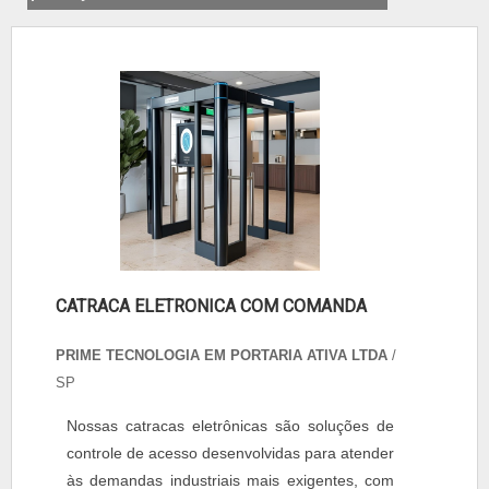
CATRACA ELETRONICA COM COMANDA
PRIME TECNOLOGIA EM PORTARIA ATIVA LTDA
/
SP
Nossas catracas eletrônicas são soluções de
controle de acesso desenvolvidas para atender
às demandas industriais mais exigentes, com