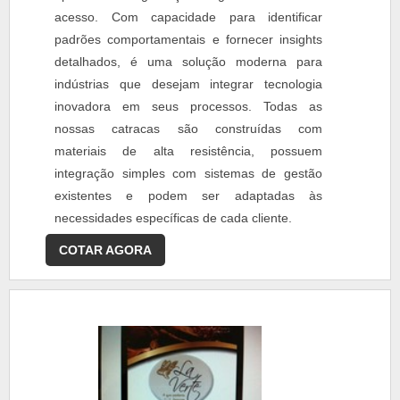
acesso. Com capacidade para identificar
padrões comportamentais e fornecer insights
detalhados, é uma solução moderna para
indústrias que desejam integrar tecnologia
inovadora em seus processos. Todas as
nossas catracas são construídas com
materiais de alta resistência, possuem
integração simples com sistemas de gestão
existentes e podem ser adaptadas às
necessidades específicas de cada cliente.
COTAR AGORA