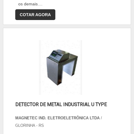
os demais....
COTAR AGORA
DETECTOR DE METAL INDUSTRIAL U TYPE
MAGNETEC IND. ELETROELETRÔNICA LTDA
/
GLORINHA - RS