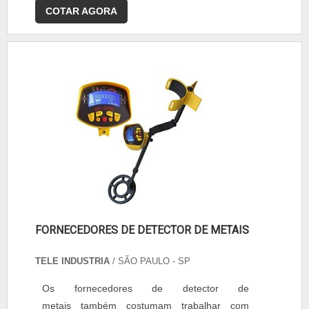
COTAR AGORA
FORNECEDORES DE DETECTOR DE METAIS
TELE INDUSTRIA
/ SÃO PAULO - SP
Os fornecedores de detector de
metais também costumam trabalhar com