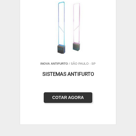
INOVA ANTIFURTO
/ SÃO PAULO - SP
SISTEMAS ANTIFURTO
COTAR AGORA