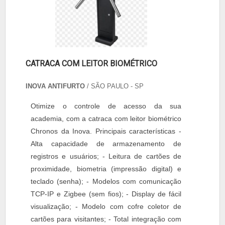
CATRACA COM LEITOR BIOMÉTRICO
INOVA ANTIFURTO
/ SÃO PAULO - SP
Otimize o controle de acesso da sua
academia, com a catraca com leitor biométrico
Chronos da Inova. Principais características -
Alta capacidade de armazenamento de
registros e usuários; - Leitura de cartões de
proximidade, biometria (impressão digital) e
teclado (senha); - Modelos com comunicação
TCP-IP e Zigbee (sem fios); - Display de fácil
visualização; - Modelo com cofre coletor de
cartões para visitantes; - Total integração com