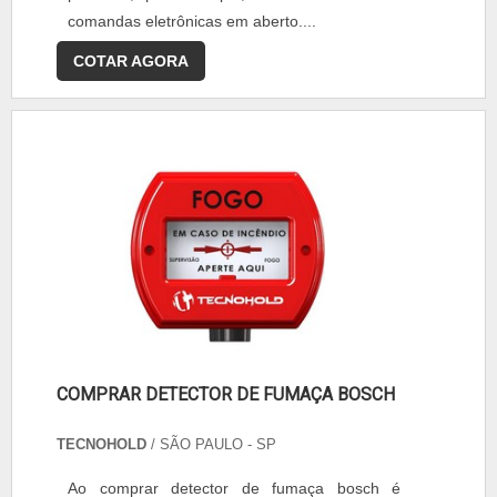
comandas eletrônicas em aberto....
COTAR AGORA
COMPRAR DETECTOR DE FUMAÇA BOSCH
TECNOHOLD
/ SÃO PAULO - SP
Ao comprar detector de fumaça bosch é