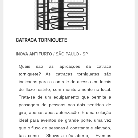
CATRACA TORNIQUETE
INOVA ANTIFURTO
/ SÃO PAULO - SP
Quais são as aplicações da catraca
torniquete? As catracas torniquetes são
indicadas para o controle de acesso em locais
de fluxo restrito, sem monitoramento no local.
Trata-se de um equipamento que permite a
passagem de pessoas nos dois sentidos de
giro, apenas após autorização. É uma solução
ideal para eventos de grande porte, uma vez
que o fluxo de pessoas é constante e elevado,
tais como: - Shows a céu aberto; - Eventos