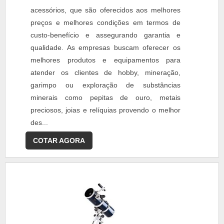
acessórios, que são oferecidos aos melhores
preços e melhores condições em termos de
custo-benefício e assegurando garantia e
qualidade. As empresas buscam oferecer os
melhores produtos e equipamentos para
atender os clientes de hobby, mineração,
garimpo ou exploração de substâncias
minerais como pepitas de ouro, metais
preciosos, joias e relíquias provendo o melhor
des...
COTAR AGORA