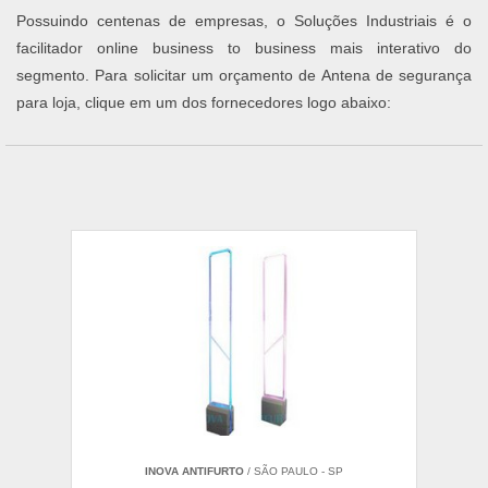
Possuindo centenas de empresas, o Soluções Industriais é o
facilitador online business to business mais interativo do
segmento. Para solicitar um orçamento de Antena de segurança
para loja, clique em um dos fornecedores logo abaixo:
INOVA ANTIFURTO
/ SÃO PAULO - SP