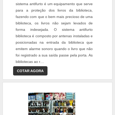
sistema antifurto é um equipamento que serve
para a proteção dos livros da biblioteca,
fazendo com que o bem mais precioso de uma
biblioteca, os livros não sejam levados de
forma indesejada. O sistema antifurto
biblioteca é composto por antenas instaladas e
posicionadas na entrada da biblioteca que
emitem alarme sonoro quando o livro que não
foi registrado a sua saída passe pela porta. As
bibliotecas ao r....
COTAR AGORA