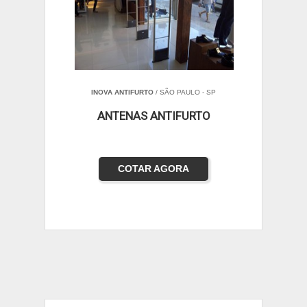
INOVA ANTIFURTO
/ SÃO PAULO - SP
ANTENAS ANTIFURTO
COTAR AGORA