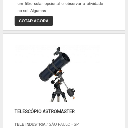
um filtro solar opcional e observar a atividade
no sol. Algumas ...
COTAR AGORA
TELESCÓPIO ASTROMASTER
TELE INDUSTRIA
/ SÃO PAULO - SP