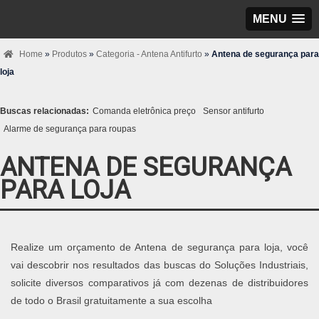
MENU
Home
»
Produtos
»
Categoria - Antena Antifurto
»
Antena de segurança para
loja
Buscas relacionadas:
Comanda eletrônica preço
Sensor antifurto
Alarme de segurança para roupas
ANTENA DE SEGURANÇA
PARA LOJA
Realize um orçamento de Antena de segurança para loja, você
vai descobrir nos resultados das buscas do Soluções Industriais,
solicite diversos comparativos já com dezenas de distribuidores
de todo o Brasil gratuitamente a sua escolha