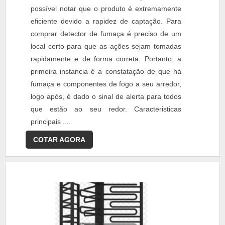
possível notar que o produto é extremamente
eficiente devido a rapidez de captação. Para
comprar detector de fumaça é preciso de um
local certo para que as ações sejam tomadas
rapidamente e de forma correta. Portanto, a
primeira instancia é a constatação de que há
fumaça e componentes de fogo a seu arredor,
logo após, é dado o sinal de alerta para todos
que estão ao seu redor. Caracteristicas
principais ....
COTAR AGORA