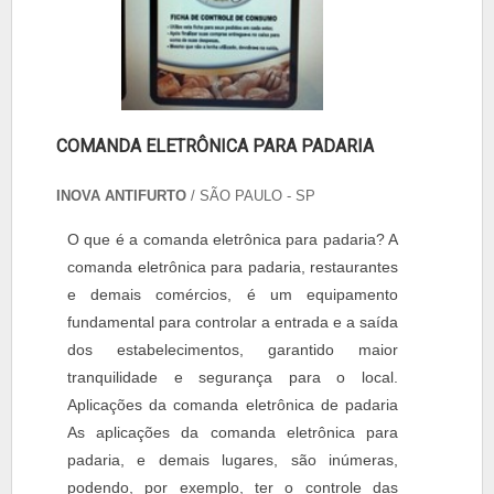
COMANDA ELETRÔNICA PARA PADARIA
INOVA ANTIFURTO
/ SÃO PAULO - SP
O que é a comanda eletrônica para padaria? A
comanda eletrônica para padaria, restaurantes
e demais comércios, é um equipamento
fundamental para controlar a entrada e a saída
dos estabelecimentos, garantido maior
tranquilidade e segurança para o local.
Aplicações da comanda eletrônica de padaria
As aplicações da comanda eletrônica para
padaria, e demais lugares, são inúmeras,
podendo, por exemplo, ter o controle das