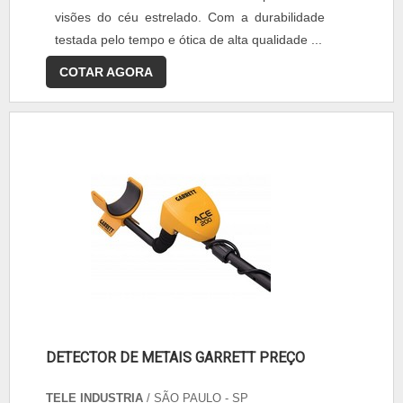
visões do céu estrelado. Com a durabilidade
testada pelo tempo e ótica de alta qualidade ...
COTAR AGORA
DETECTOR DE METAIS GARRETT PREÇO
TELE INDUSTRIA
/ SÃO PAULO - SP