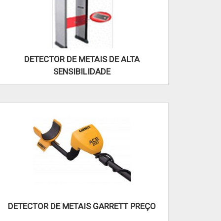
DETECTOR DE METAIS DE ALTA
SENSIBILIDADE
DETECTOR DE METAIS GARRETT PREÇO