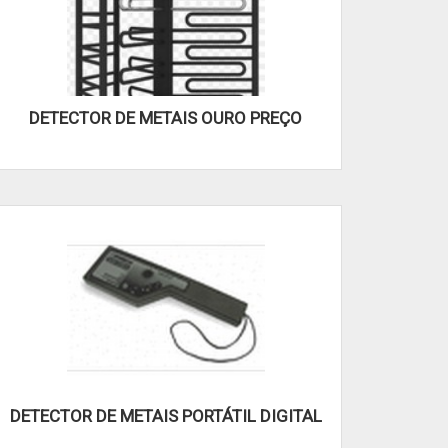
DETECTOR DE METAIS OURO PREÇO
DETECTOR DE METAIS PORTÁTIL DIGITAL