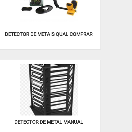
DETECTOR DE METAIS QUAL COMPRAR
DETECTOR DE METAL MANUAL