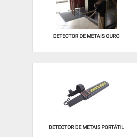
DETECTOR DE METAIS OURO
DETECTOR DE METAIS PORTÁTIL