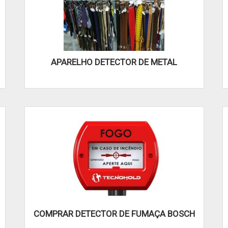
APARELHO DETECTOR DE METAL
COMPRAR DETECTOR DE FUMAÇA BOSCH