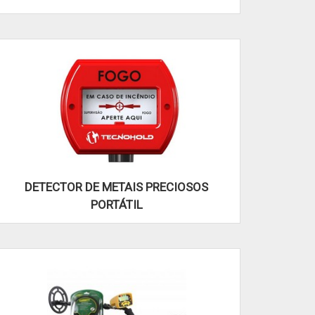
DETECTOR DE METAIS PRECIOSOS
PORTÁTIL