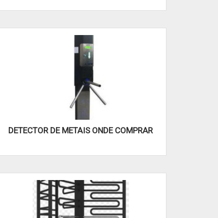
DETECTOR DE METAIS ONDE COMPRAR