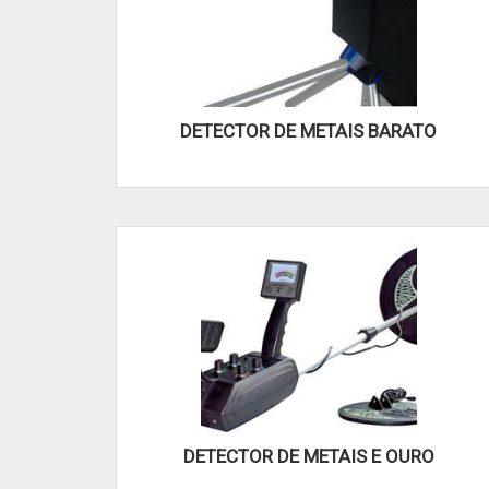
DETECTOR DE METAIS BARATO
DETECTOR DE METAIS E OURO