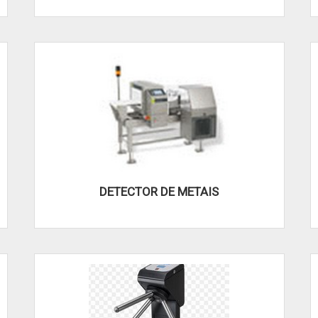
DETECTOR DE METAIS