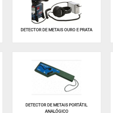
DETECTOR DE METAIS OURO E PRATA
DETECTOR DE METAIS PORTÁTIL
ANALÓGICO