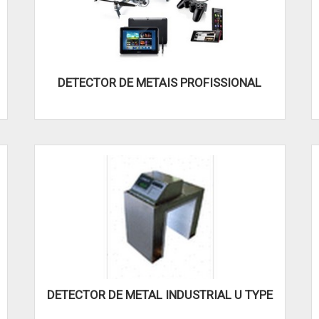
DETECTOR DE METAIS PROFISSIONAL
DETECTOR DE METAL INDUSTRIAL U TYPE