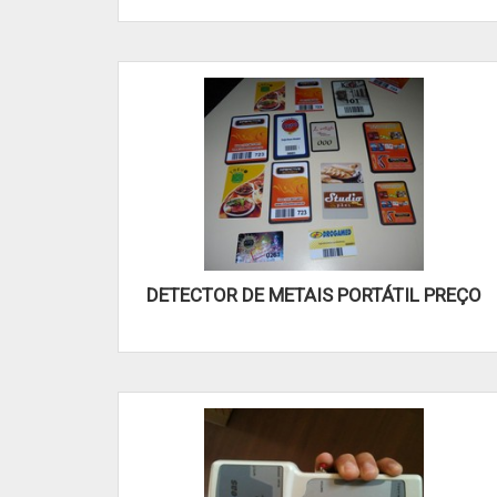
DETECTOR DE METAIS PORTÁTIL PREÇO