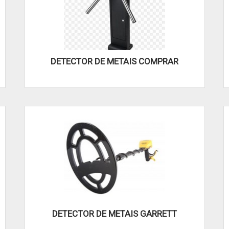
DETECTOR DE METAIS COMPRAR
DETECTOR DE METAIS GARRETT