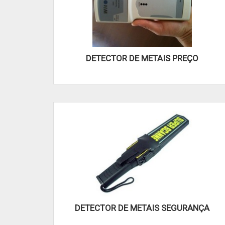
DETECTOR DE METAIS PREÇO
DETECTOR DE METAIS SEGURANÇA