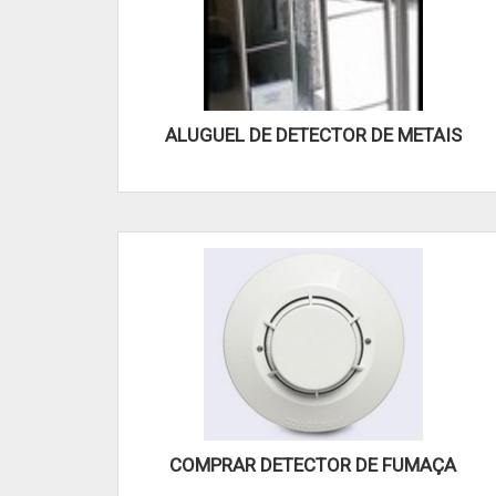
ALUGUEL DE DETECTOR DE METAIS
COMPRAR DETECTOR DE FUMAÇA