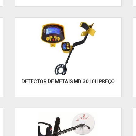
DETECTOR DE METAIS MD 3010II PREÇO