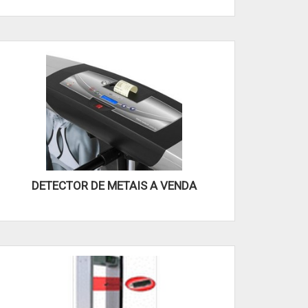
DETECTOR DE METAIS A VENDA