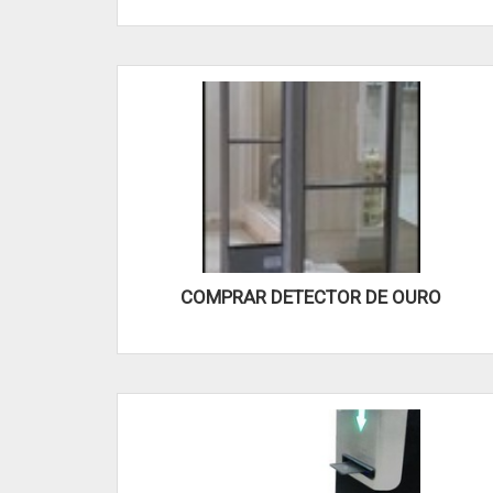
COMPRAR DETECTOR DE OURO