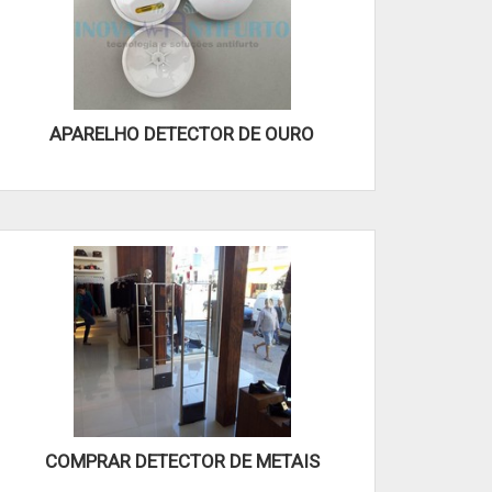
APARELHO DETECTOR DE OURO
COMPRAR DETECTOR DE METAIS