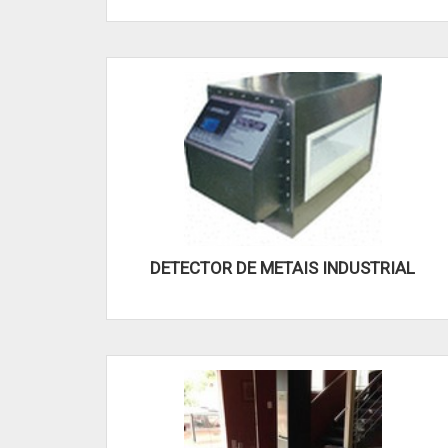
DETECTOR DE METAIS INDUSTRIAL