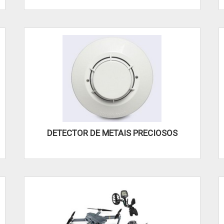
DETECTOR DE METAIS PRECIOSOS