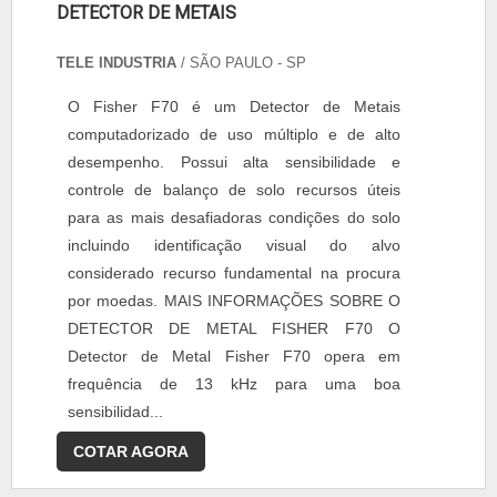
DETECTOR DE METAIS
TELE INDUSTRIA
/ SÃO PAULO - SP
O Fisher F70 é um Detector de Metais
computadorizado de uso múltiplo e de alto
desempenho. Possui alta sensibilidade e
controle de balanço de solo recursos úteis
para as mais desafiadoras condições do solo
incluindo identificação visual do alvo
considerado recurso fundamental na procura
por moedas. MAIS INFORMAÇÕES SOBRE O
DETECTOR DE METAL FISHER F70 O
Detector de Metal Fisher F70 opera em
frequência de 13 kHz para uma boa
sensibilidad...
COTAR AGORA