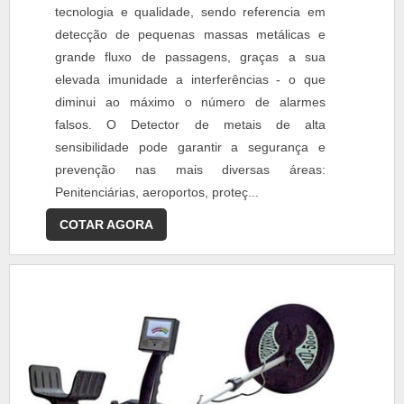
tecnologia e qualidade, sendo referencia em
detecção de pequenas massas metálicas e
grande fluxo de passagens, graças a sua
elevada imunidade a interferências - o que
diminui ao máximo o número de alarmes
falsos. O Detector de metais de alta
sensibilidade pode garantir a segurança e
prevenção nas mais diversas áreas:
Penitenciárias, aeroportos, proteç...
COTAR AGORA