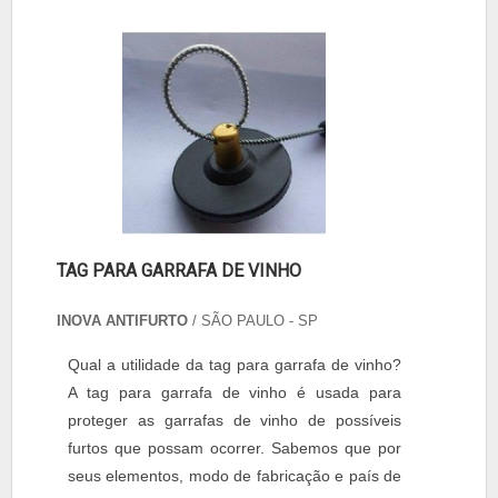
TAG PARA GARRAFA DE VINHO
INOVA ANTIFURTO
/ SÃO PAULO - SP
Qual a utilidade da tag para garrafa de vinho?
A tag para garrafa de vinho é usada para
proteger as garrafas de vinho de possíveis
furtos que possam ocorrer. Sabemos que por
seus elementos, modo de fabricação e país de