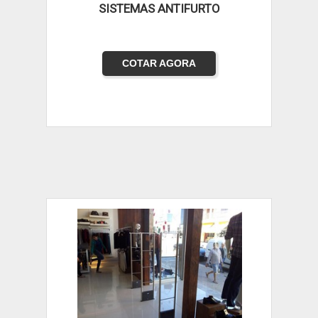
SISTEMAS ANTIFURTO
COTAR AGORA