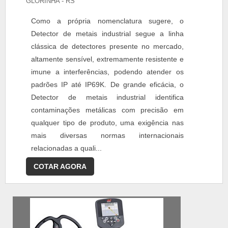
GLORINHA - RS
Como a própria nomenclatura sugere, o
Detector de metais industrial segue a linha
clássica de detectores presente no mercado,
altamente sensível, extremamente resistente e
imune a interferências, podendo atender os
padrões IP até IP69K. De grande eficácia, o
Detector de metais industrial identifica
contaminações metálicas com precisão em
qualquer tipo de produto, uma exigência nas
mais diversas normas internacionais
relacionadas a quali...
COTAR AGORA