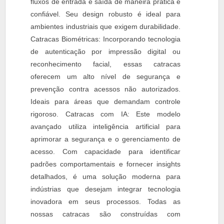
fluxos de entrada e saída de maneira prática e
confiável. Seu design robusto é ideal para
ambientes industriais que exigem durabilidade.
Catracas Biométricas: Incorporando tecnologia
de autenticação por impressão digital ou
reconhecimento facial, essas catracas
oferecem um alto nível de segurança e
prevenção contra acessos não autorizados.
Ideais para áreas que demandam controle
rigoroso. Catracas com IA: Este modelo
avançado utiliza inteligência artificial para
aprimorar a segurança e o gerenciamento de
acesso. Com capacidade para identificar
padrões comportamentais e fornecer insights
detalhados, é uma solução moderna para
indústrias que desejam integrar tecnologia
inovadora em seus processos. Todas as
nossas catracas são construídas com