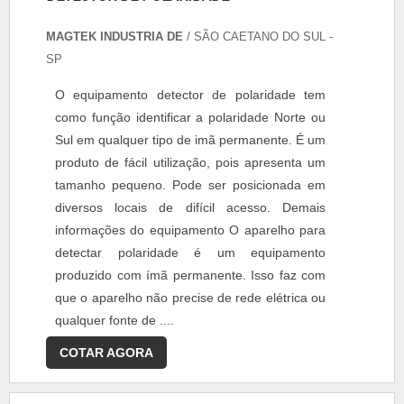
MAGTEK INDUSTRIA DE
/ SÃO CAETANO DO SUL -
SP
O equipamento detector de polaridade tem
como função identificar a polaridade Norte ou
Sul em qualquer tipo de imã permanente. É um
produto de fácil utilização, pois apresenta um
tamanho pequeno. Pode ser posicionada em
diversos locais de difícil acesso. Demais
informações do equipamento O aparelho para
detectar polaridade é um equipamento
produzido com ímã permanente. Isso faz com
que o aparelho não precise de rede elétrica ou
qualquer fonte de ....
COTAR AGORA