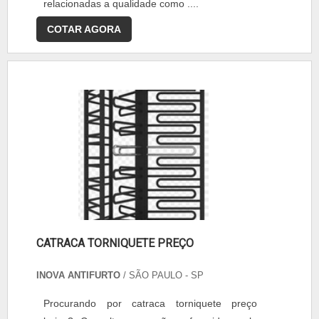
relacionadas a qualidade como ....
COTAR AGORA
CATRACA TORNIQUETE PREÇO
INOVA ANTIFURTO
/ SÃO PAULO - SP
Procurando por catraca torniquete preço