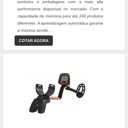
produtos e embalagens com a mais alta
performance disponível no mercado. Com a
capacidade de memória para até 240 produtos
diferentes. A aprendizagem automática garante
a máxima sensib...
COTAR AGORA