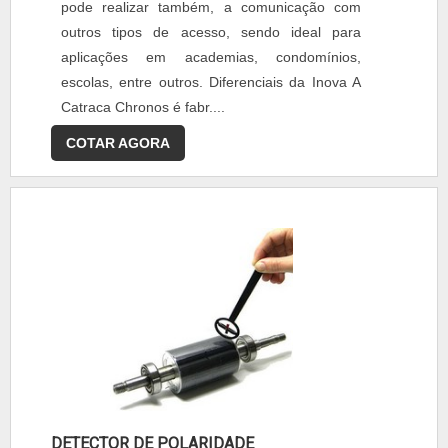
pode realizar também, a comunicação com
outros tipos de acesso, sendo ideal para
aplicações em academias, condomínios,
escolas, entre outros. Diferenciais da Inova A
Catraca Chronos é fabr....
COTAR AGORA
DETECTOR DE POLARIDADE