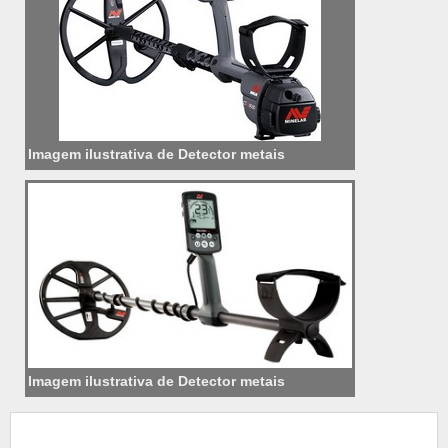
Imagem ilustrativa de Detector metais
Imagem ilustrativa de Detector metais