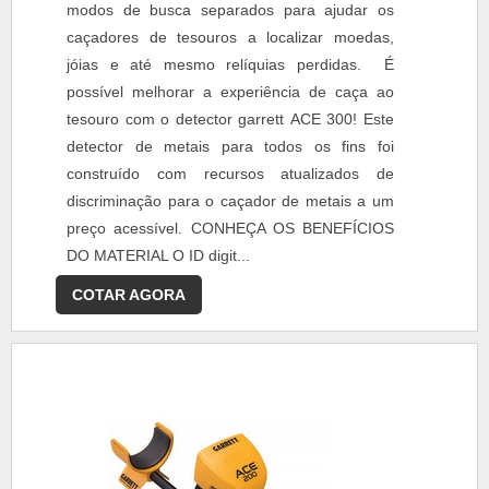
modos de busca separados para ajudar os
caçadores de tesouros a localizar moedas,
jóias e até mesmo relíquias perdidas. É
possível melhorar a experiência de caça ao
tesouro com o detector garrett ACE 300! Este
detector de metais para todos os fins foi
construído com recursos atualizados de
discriminação para o caçador de metais a um
preço acessível. CONHEÇA OS BENEFÍCIOS
DO MATERIAL O ID digit...
COTAR AGORA