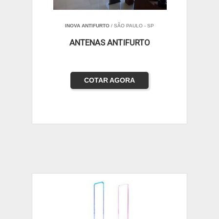
INOVA ANTIFURTO
/ SÃO PAULO - SP
ANTENAS ANTIFURTO
COTAR AGORA