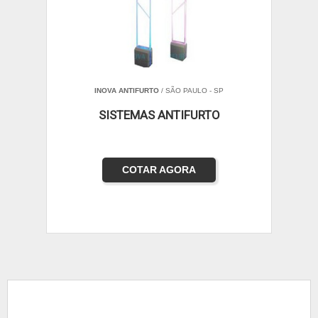
INOVA ANTIFURTO
/ SÃO PAULO - SP
SISTEMAS ANTIFURTO
COTAR AGORA