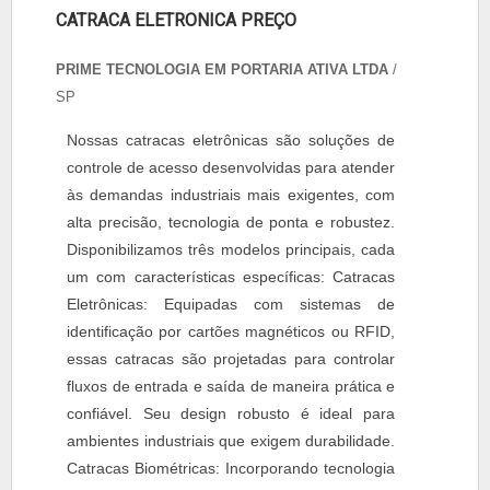
CATRACA ELETRONICA PREÇO
PRIME TECNOLOGIA EM PORTARIA ATIVA LTDA
/
SP
Nossas catracas eletrônicas são soluções de
controle de acesso desenvolvidas para atender
às demandas industriais mais exigentes, com
alta precisão, tecnologia de ponta e robustez.
Disponibilizamos três modelos principais, cada
um com características específicas: Catracas
Eletrônicas: Equipadas com sistemas de
identificação por cartões magnéticos ou RFID,
essas catracas são projetadas para controlar
fluxos de entrada e saída de maneira prática e
confiável. Seu design robusto é ideal para
ambientes industriais que exigem durabilidade.
Catracas Biométricas: Incorporando tecnologia