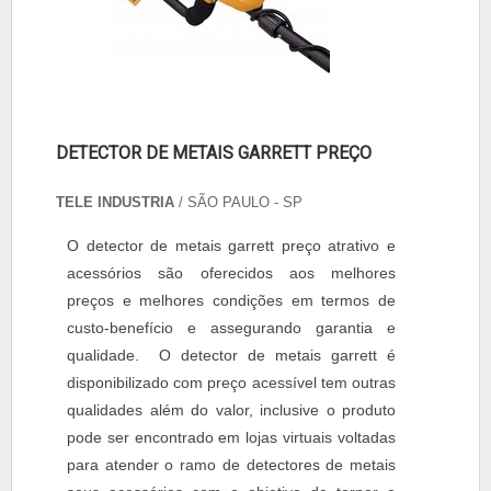
DETECTOR DE METAIS GARRETT PREÇO
TELE INDUSTRIA
/ SÃO PAULO - SP
O detector de metais garrett preço atrativo e
acessórios são oferecidos aos melhores
preços e melhores condições em termos de
custo-benefício e assegurando garantia e
qualidade. O detector de metais garrett é
disponibilizado com preço acessível tem outras
qualidades além do valor, inclusive o produto
pode ser encontrado em lojas virtuais voltadas
para atender o ramo de detectores de metais