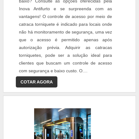
baixo? Consulte as opções oferecidas pela
Inova Antifurto e se surpreenda com as
vantagens! O controle de acesso por meio de
catraca torniquete é indicado para locais onde
não há monitoramento de segurança, uma vez
que o acesso é permitido apenas após
autorização prévia. Adquirir as catracas
torniquetes, pode ser a solução ideal para
clientes que buscam um controle de acesso
com segurança e baixo custo. O....
COTAR AGORA