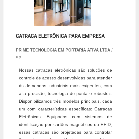
CATRACA ELETRÔNICA PARA EMPRESA
PRIME TECNOLOGIA EM PORTARIA ATIVA LTDA
/
SP
Nossas catracas eletrônicas são soluções de
controle de acesso desenvolvidas para atender
às demandas industriais mais exigentes, com
alta precisão, tecnologia de ponta e robustez.
Disponibilizamos três modelos principais, cada
um com características específicas: Catracas
Eletrônicas: Equipadas com sistemas de
identificação por cartões magnéticos ou RFID,
essas catracas são projetadas para controlar