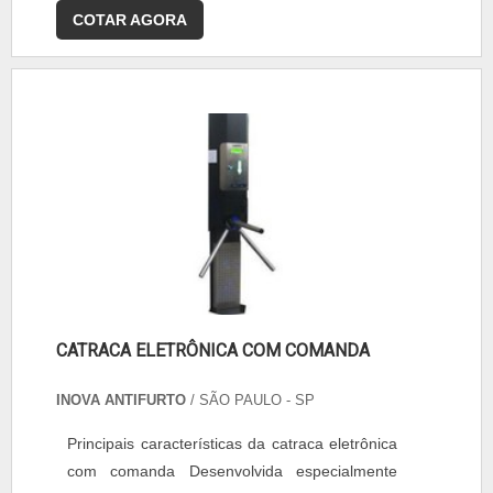
COTAR AGORA
CATRACA ELETRÔNICA COM COMANDA
INOVA ANTIFURTO
/ SÃO PAULO - SP
Principais características da catraca eletrônica
com comanda Desenvolvida especialmente