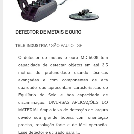
DETECTOR DE METAIS E OURO
TELE INDUSTRIA
/ SÃO PAULO - SP
O detector de metais e ouro MD-5008 tem
capacidade de detectar objetos em até 3,5
metros de profundidade usando técnicas
avançadas e com componentes de alta
qualidade que apresentam características de
Equilíbrio do Solo e boa capacidade de
discriminação. DIVERSAS APLICAÇÕES DO
MATERIAL Ampla faixa de detecção de largura
devido sua grande bobina com orientação
precisa, resolução forte e de fácil operação.
Esse detector é utilizado para l...