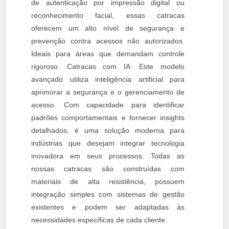
de autenticação por impressão digital ou
reconhecimento facial, essas catracas
oferecem um alto nível de segurança e
prevenção contra acessos não autorizados.
Ideais para áreas que demandam controle
rigoroso. Catracas com IA: Este modelo
avançado utiliza inteligência artificial para
aprimorar a segurança e o gerenciamento de
acesso. Com capacidade para identificar
padrões comportamentais e fornecer insights
detalhados, é uma solução moderna para
indústrias que desejam integrar tecnologia
inovadora em seus processos. Todas as
nossas catracas são construídas com
materiais de alta resistência, possuem
integração simples com sistemas de gestão
existentes e podem ser adaptadas às
necessidades específicas de cada cliente.