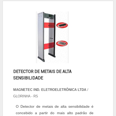
DETECTOR DE METAIS DE ALTA
SENSIBILIDADE
MAGNETEC IND. ELETROELETRÔNICA LTDA
/
GLORINHA - RS
O Detector de metais de alta sensibilidade é
concebido a partir do mais alto padrão de