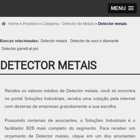
MENU
Home
»
Produtos
»
Categoria - Detector de Metais
»
Detector metais
Buscas relacionadas:
Detector metais
Detector de ouro e diamante
Detector garrett at pro
DETECTOR METAIS
Receba os valores médios de Detector metais, você só encontra
no portal Soluções Industriais, receba uma cotação pela internet
com dezenas de empresas gratuitamente a sua escolha
Possuindo centenas de anuciantes, o Soluções Industriais é o
facilitador B2B mais completo do segmento. Para receber um
orçamento de Detector metais, clique em um dos anuciantes