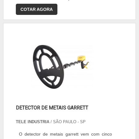
COTAR AGORA
DETECTOR DE METAIS GARRETT
TELE INDUSTRIA
/ SÃO PAULO - SP
O detector de metais garrett vem com cinco