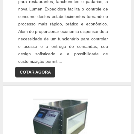
para restaurantes, lanchonetes e padarias, a
nova Lumen Expedidora facilita o controle de
consumo destes estabelecimentos tornando o
processo mais rápido, prático e econômico.
Além de proporcionar economia dispensando a
necessidade de um funcionário para controlar
o acesso e a entrega de comandas, seu
design sofisticado e a possibilidade de
customização permit....
COTAR AGORA