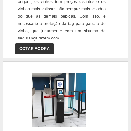
origem, os vinhos tem preços distintos e os
vinhos mais valiosos são sempre mais visados
do que as demais bebidas. Com isso, é
necessário a proteção da tag para garrafa de
vinho, que juntamente com um sistema de
segurança fazem com....
COTAR AGORA