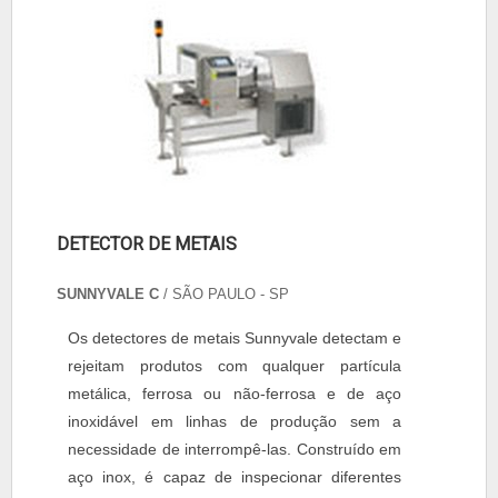
DETECTOR DE METAIS
SUNNYVALE C
/ SÃO PAULO - SP
Os detectores de metais Sunnyvale detectam e
rejeitam produtos com qualquer partícula
metálica, ferrosa ou não-ferrosa e de aço
inoxidável em linhas de produção sem a
necessidade de interrompê-las. Construído em
aço inox, é capaz de inspecionar diferentes