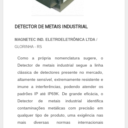
DETECTOR DE METAIS INDUSTRIAL
MAGNETEC IND. ELETROELETRÔNICA LTDA
/
GLORINHA - RS
Como a própria nomenclatura sugere, o
Detector de metais industrial segue a linha
clássica de detectores presente no mercado,
altamente sensível, extremamente resistente e
imune a interferências, podendo atender os
padrões IP até IP69K. De grande eficácia, o
Detector de metais industrial identifica
contaminações metálicas com precisão em
qualquer tipo de produto, uma exigência nas
mais diversas normas internacionais