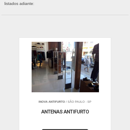
listados adiante:
INOVA ANTIFURTO
/ SÃO PAULO - SP
ANTENAS ANTIFURTO