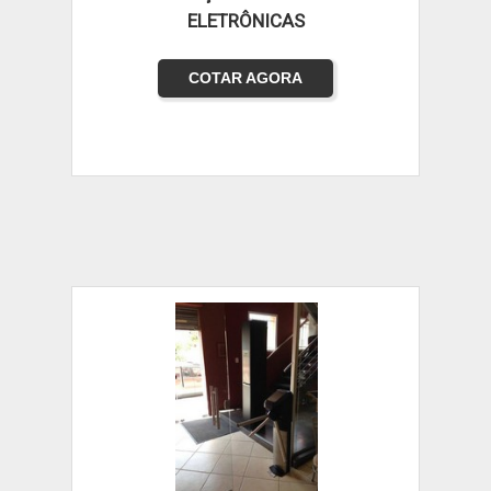
ELETRÔNICAS
COTAR AGORA