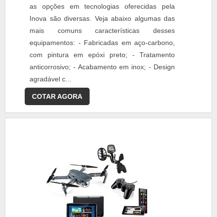
as opções em tecnologias oferecidas pela
Inova são diversas. Veja abaixo algumas das
mais comuns características desses
equipamentos: - Fabricadas em aço-carbono,
com pintura em epóxi preto; - Tratamento
anticorrosivo; - Acabamento em inox; - Design
agradável c...
COTAR AGORA