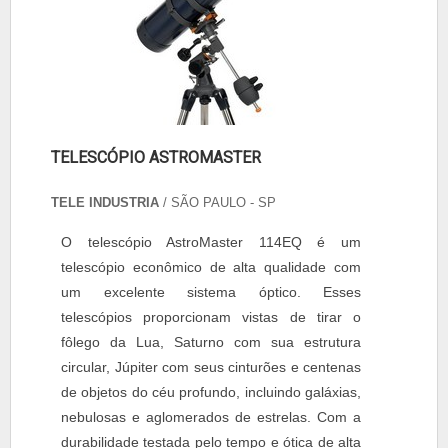
TELESCÓPIO ASTROMASTER
TELE INDUSTRIA
/ SÃO PAULO - SP
O telescópio AstroMaster 114EQ é um
telescópio econômico de alta qualidade com
um excelente sistema óptico. Esses
telescópios proporcionam vistas de tirar o
fôlego da Lua, Saturno com sua estrutura
circular, Júpiter com seus cinturões e centenas
de objetos do céu profundo, incluindo galáxias,
nebulosas e aglomerados de estrelas. Com a
durabilidade testada pelo tempo e ótica de alta