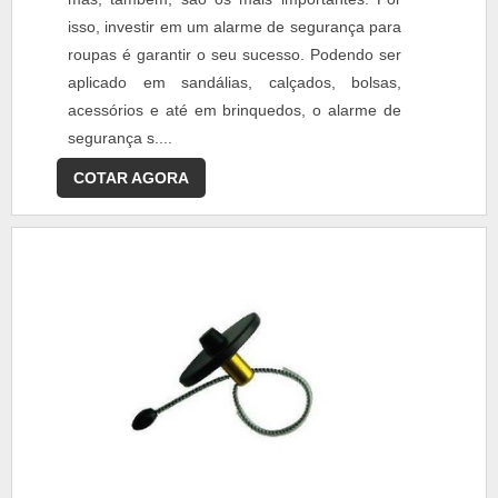
isso, investir em um alarme de segurança para
roupas é garantir o seu sucesso. Podendo ser
aplicado em sandálias, calçados, bolsas,
acessórios e até em brinquedos, o alarme de
segurança s....
COTAR AGORA