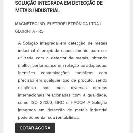
SOLUÇÃO INTEGRADA EM DETECÇÃO DE
METAIS INDUSTRIAL
MAGNETEC IND. ELETROELETRÔNICA LTDA
/
GLORINHA - RS
A Solução integrada em detecção de metais
industrial é projetada especialmente para ser
utilizada com o detector de metais, obtendo
melhor performance em relação às adaptadas.
Identifica contaminações metálicas com
precisão em qualquer tipo de produto, sendo
exigência nas mais diversas normas
internacionais relacionadas com a qualidade,
como ISO 22000, BRC e HACCP. A Solução
integrada em detecção de metais industrial
pode aumentar sua rentabilida....
COTAR AGORA