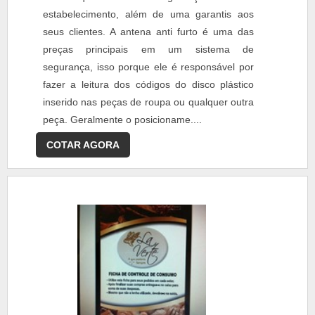
estabelecimento, além de uma garantis aos
seus clientes. A antena anti furto é uma das
preças principais em um sistema de
segurança, isso porque ele é responsável por
fazer a leitura dos códigos do disco plástico
inserido nas peças de roupa ou qualquer outra
peça. Geralmente o posicioname....
COTAR AGORA