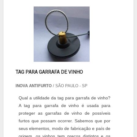
TAG PARA GARRAFA DE VINHO
INOVA ANTIFURTO
/ SÃO PAULO - SP
Qual a utilidade da tag para garrafa de vinho?
A tag para garrafa de vinho é usada para
proteger as garrafas de vinho de possíveis
furtos que possam ocorrer. Sabemos que por
seus elementos, modo de fabricação e país de
origem, os vinhos tem preços distintos e os