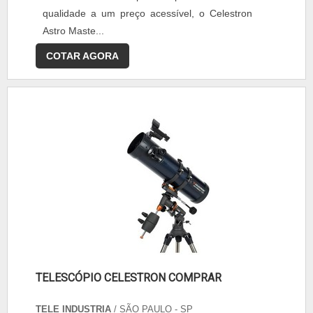
qualidade a um preço acessível, o Celestron
Astro Maste...
COTAR AGORA
TELESCÓPIO CELESTRON COMPRAR
TELE INDUSTRIA
/ SÃO PAULO - SP