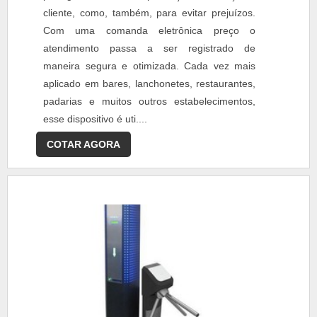
cliente, como, também, para evitar prejuízos.
Com uma comanda eletrônica preço o
atendimento passa a ser registrado de
maneira segura e otimizada. Cada vez mais
aplicado em bares, lanchonetes, restaurantes,
padarias e muitos outros estabelecimentos,
esse dispositivo é uti....
COTAR AGORA