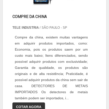
COMPRE DA CHINA
TELE INDUSTRIA
/ SÃO PAULO - SP
Compre da china, existem muitas vantagens
em adquirir produtos importados, como:
Economia, pois os produtos saem por um
custo mais baixo; Itens diferenciados, sendo
possível adquirir produtos com exclusividade;
Garantia de qualidade, os produtos são
originais e de alta resistência; Praticidade, é
possível adquirir produtos da china sem sair de
casa. DETECTORES DE METAIS
IMPORTADOS Os detectores de metais
também podem ser importados, i...
COTAR AGORA