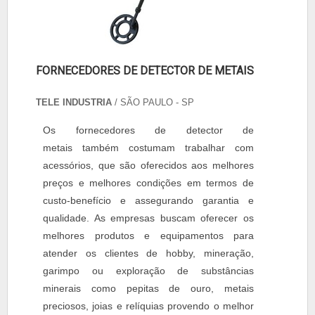
FORNECEDORES DE DETECTOR DE METAIS
TELE INDUSTRIA
/ SÃO PAULO - SP
Os fornecedores de detector de
metais também costumam trabalhar com
acessórios, que são oferecidos aos melhores
preços e melhores condições em termos de
custo-benefício e assegurando garantia e
qualidade. As empresas buscam oferecer os
melhores produtos e equipamentos para
atender os clientes de hobby, mineração,
garimpo ou exploração de substâncias
minerais como pepitas de ouro, metais
preciosos, joias e relíquias provendo o melhor