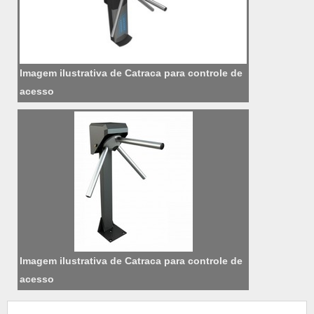
Imagem ilustrativa de Catraca para controle de
acesso
Imagem ilustrativa de Catraca para controle de
acesso