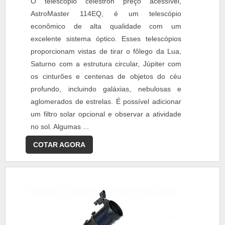
O telescópio celestron preço acessível,
AstroMaster 114EQ, é um telescópio
econômico de alta qualidade com um
excelente sistema óptico. Esses telescópios
proporcionam vistas de tirar o fôlego da Lua,
Saturno com a estrutura circular, Júpiter com
os cinturões e centenas de objetos do céu
profundo, incluindo galáxias, nebulosas e
aglomerados de estrelas. É possível adicionar
um filtro solar opcional e observar a atividade
no sol. Algumas ...
COTAR AGORA