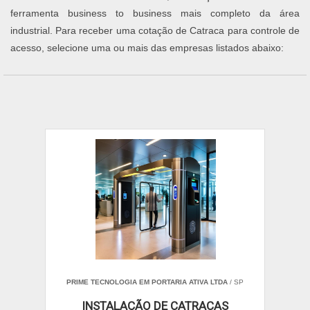
ferramenta business to business mais completo da área
industrial. Para receber uma cotação de Catraca para controle de
acesso, selecione uma ou mais das empresas listados abaixo:
PRIME TECNOLOGIA EM PORTARIA ATIVA LTDA
/ SP
INSTALAÇÃO DE CATRACAS