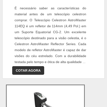
É necessário saber as características do
material antes de um telescópio celestron
comprar. O Telescópio Celestron AstroMaster
114EQ é um refletor de 114mm (4,49 Pol.) em
um Suporte Equatorial CG-2. Um excelente
telescópio destinado para a visão celestia, é o
Celestron AstroMaster Reflector Series. Cada
modelo de refletor AstroMaster é capaz de dar
visões do céu estrelado. Com a durabilidade
testada pelo tempo e ótica de alta qualidade ...
COTAR AGORA