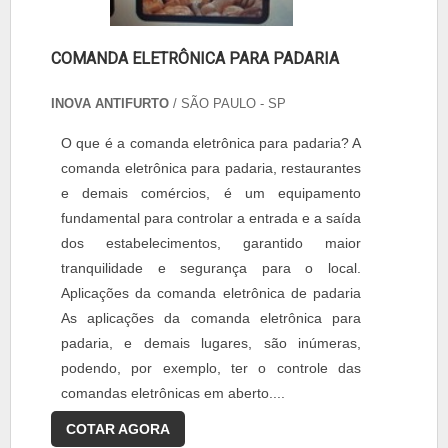
COMANDA ELETRÔNICA PARA PADARIA
INOVA ANTIFURTO
/ SÃO PAULO - SP
O que é a comanda eletrônica para padaria? A
comanda eletrônica para padaria, restaurantes
e demais comércios, é um equipamento
fundamental para controlar a entrada e a saída
dos estabelecimentos, garantido maior
tranquilidade e segurança para o local.
Aplicações da comanda eletrônica de padaria
As aplicações da comanda eletrônica para
padaria, e demais lugares, são inúmeras,
podendo, por exemplo, ter o controle das
comandas eletrônicas em aberto....
COTAR AGORA