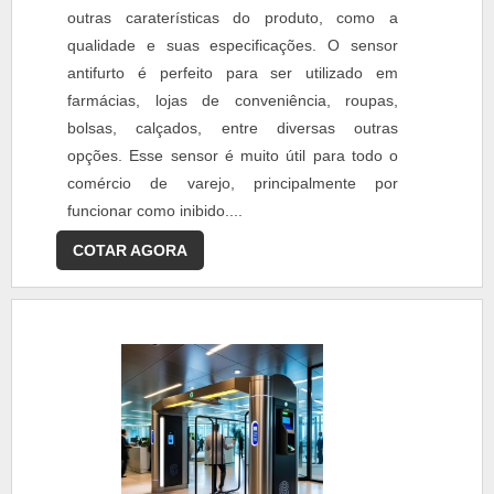
outras caraterísticas do produto, como a
qualidade e suas especificações. O sensor
antifurto é perfeito para ser utilizado em
farmácias, lojas de conveniência, roupas,
bolsas, calçados, entre diversas outras
opções. Esse sensor é muito útil para todo o
comércio de varejo, principalmente por
funcionar como inibido....
COTAR AGORA