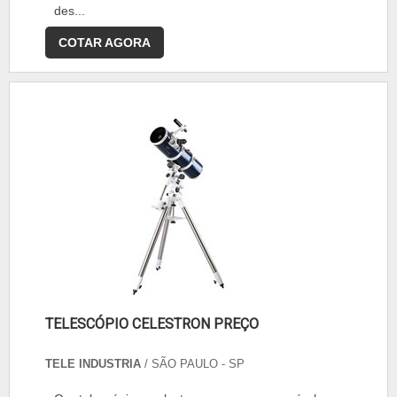
des...
COTAR AGORA
TELESCÓPIO CELESTRON PREÇO
TELE INDUSTRIA
/ SÃO PAULO - SP