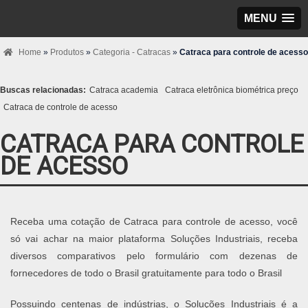
MENU
Home
»
Produtos
»
Categoria - Catracas
»
Catraca para controle de acesso
Buscas relacionadas:
Catraca academia
Catraca eletrônica biométrica preço
Catraca de controle de acesso
CATRACA PARA CONTROLE
DE ACESSO
Receba uma cotação de Catraca para controle de acesso, você
só vai achar na maior plataforma Soluções Industriais, receba
diversos comparativos pelo formulário com dezenas de
fornecedores de todo o Brasil gratuitamente para todo o Brasil
Possuindo centenas de indústrias, o Soluções Industriais é a