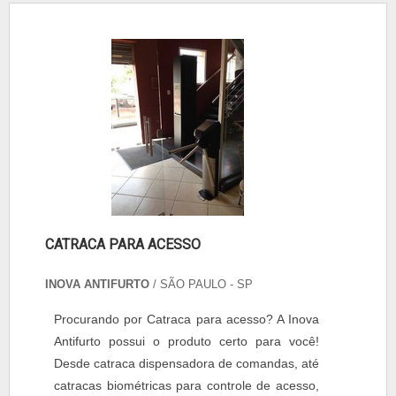
CATRACA PARA ACESSO
INOVA ANTIFURTO
/ SÃO PAULO - SP
Procurando por Catraca para acesso? A Inova
Antifurto possui o produto certo para você!
Desde catraca dispensadora de comandas, até
catracas biométricas para controle de acesso,