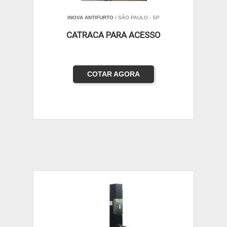
INOVA ANTIFURTO
/ SÃO PAULO - SP
CATRACA PARA ACESSO
COTAR AGORA