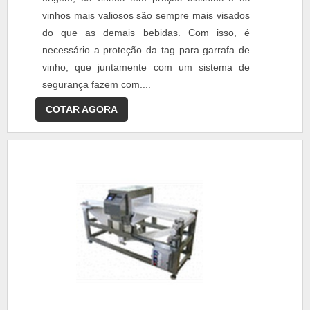
vinhos mais valiosos são sempre mais visados
do que as demais bebidas. Com isso, é
necessário a proteção da tag para garrafa de
vinho, que juntamente com um sistema de
segurança fazem com....
COTAR AGORA