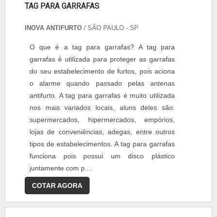
TAG PARA GARRAFAS
INOVA ANTIFURTO
/ SÃO PAULO - SP
O que é a tag para garrafas? A tag para
garrafas é utilizada para proteger as garrafas
do seu estabelecimento de furtos, pois aciona
o alarme quando passado pelas antenas
antifurto. A tag para garrafas é muito utilizada
nos mais variados locais, aluns deles são:
supermercados, hipermercados, empórios,
lojas de conveniências, adegas, entre outros
tipos de estabelecimentos. A tag para garrafas
funciona pois possui um disco plástico
juntamente com p....
COTAR AGORA