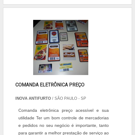
COMANDA ELETRÔNICA PREÇO
INOVA ANTIFURTO
/ SÃO PAULO - SP
Comanda eletrônica preço acessível e sua
utilidade Ter um bom controle de mercadorias
e pedidos no seu negócio é importante, tanto
para garantir a melhor prestação de serviço ao