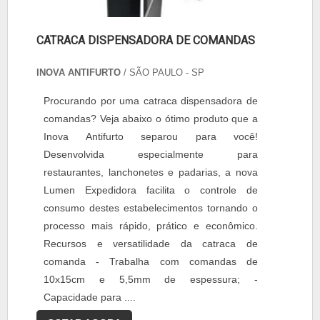
CATRACA DISPENSADORA DE COMANDAS
INOVA ANTIFURTO
/ SÃO PAULO - SP
Procurando por uma catraca dispensadora de
comandas? Veja abaixo o ótimo produto que a
Inova Antifurto separou para você!
Desenvolvida especialmente para
restaurantes, lanchonetes e padarias, a nova
Lumen Expedidora facilita o controle de
consumo destes estabelecimentos tornando o
processo mais rápido, prático e econômico.
Recursos e versatilidade da catraca de
comanda - Trabalha com comandas de
10x15cm e 5,5mm de espessura; -
Capacidade para ....