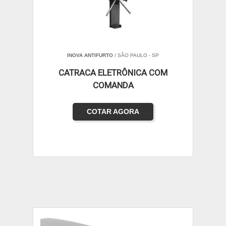
INOVA ANTIFURTO
/ SÃO PAULO - SP
CATRACA ELETRÔNICA COM
COMANDA
COTAR AGORA