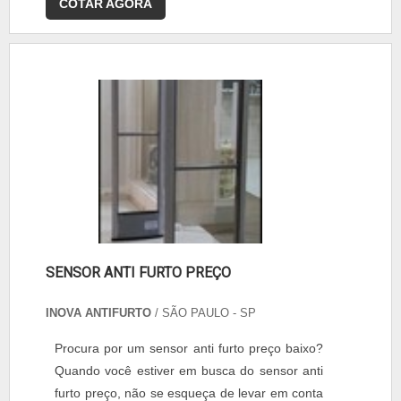
COTAR AGORA
SENSOR ANTI FURTO PREÇO
INOVA ANTIFURTO
/ SÃO PAULO - SP
Procura por um sensor anti furto preço baixo?
Quando você estiver em busca do sensor anti
furto preço, não se esqueça de levar em conta