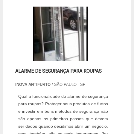
ALARME DE SEGURANÇA PARA ROUPAS
INOVA ANTIFURTO
/ SÃO PAULO - SP
Qual a funcionalidade do alarme de segurança
para roupas? Proteger seus produtos de furtos
e investir em bons métodos de segurança não
são apenas os primeiros passos que devem
ser dados quando decidimos abrir um negócio,
mas, também, são os mais importantes. Por