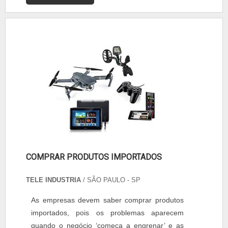
COMPRAR PRODUTOS IMPORTADOS
TELE INDUSTRIA
/ SÃO PAULO - SP
As empresas devem saber comprar produtos
importados, pois os problemas aparecem
quando o negócio ‘começa a engrenar’ e as