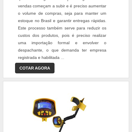
vendas começam a subir e é preciso aumentar
o volume de compras, seja para manter um
estoque no Brasil e garantir entregas rápidas.
Este processo também serve para reduzir os
custos dos produtos, pois é preciso realizar
uma importação formal e envolver o
despachante, o que demanda ter empresa
registrada e habilitada ...
COTAR AGORA