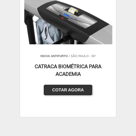
INOVA ANTIFURTO
/ SÃO PAULO - SP
CATRACA BIOMÉTRICA PARA
ACADEMIA
COTAR AGORA