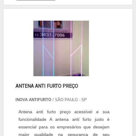
ANTENA ANTI FURTO PREÇO
INOVA ANTIFURTO
/ SÃO PAULO - SP
Antena anti furto preço acessível e sua
funcionalidade A antena anti furto justo é
essencial para os empresários que desejam
maior qualidade na segurança de seu