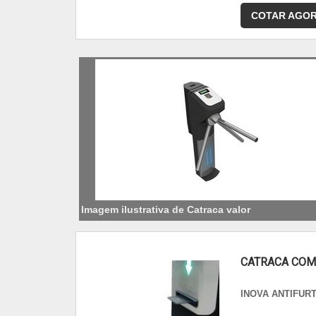
COTAR AGO
Imagem ilustrativa de Catraca valor
CATRACA COM
INOVA ANTIFUR