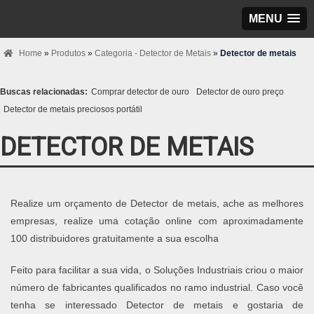
MENU
Home
»
Produtos
»
Categoria - Detector de Metais
»
Detector de metais
Buscas relacionadas:
Comprar detector de ouro
Detector de ouro preço
Detector de metais preciosos portátil
DETECTOR DE METAIS
Realize um orçamento de Detector de metais, ache as melhores
empresas, realize uma cotação online com aproximadamente
100 distribuidores gratuitamente a sua escolha
Feito para facilitar a sua vida, o Soluções Industriais criou o maior
número de fabricantes qualificados no ramo industrial. Caso você
tenha se interessado Detector de metais e gostaria de