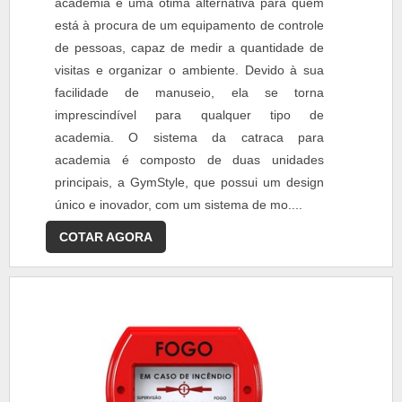
academia é uma ótima alternativa para quem
está à procura de um equipamento de controle
de pessoas, capaz de medir a quantidade de
visitas e organizar o ambiente. Devido à sua
facilidade de manuseio, ela se torna
imprescindível para qualquer tipo de
academia. O sistema da catraca para
academia é composto de duas unidades
principais, a GymStyle, que possui um design
único e inovador, com um sistema de mo....
COTAR AGORA