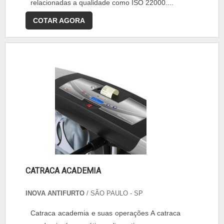
relacionadas a qualidade como ISO 22000....
COTAR AGORA
CATRACA ACADEMIA
INOVA ANTIFURTO
/ SÃO PAULO - SP
Catraca academia e suas operações A catraca