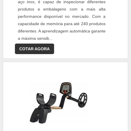
aço inox, é capaz de inspecionar diferentes
produtos e embalagens com a mais alta
performance disponível no mercado. Com a
capacidade de memória para até 240 produtos
diferentes. A aprendizagem automática garante
a máxima sensib...
COTAR AGORA