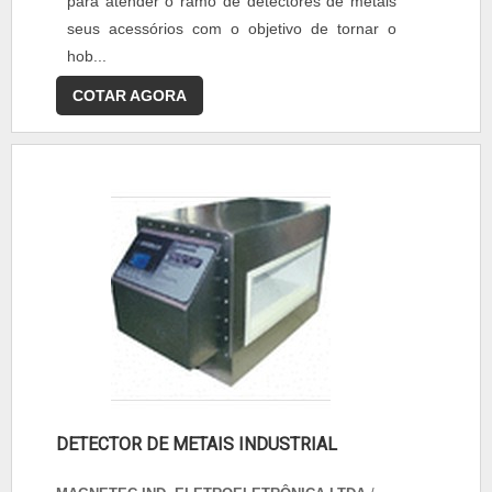
para atender o ramo de detectores de metais
seus acessórios com o objetivo de tornar o
hob...
COTAR AGORA
DETECTOR DE METAIS INDUSTRIAL