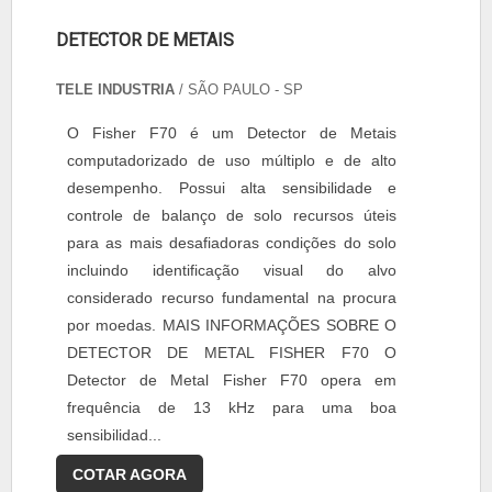
DETECTOR DE METAIS
TELE INDUSTRIA
/ SÃO PAULO - SP
O Fisher F70 é um Detector de Metais
computadorizado de uso múltiplo e de alto
desempenho. Possui alta sensibilidade e
controle de balanço de solo recursos úteis
para as mais desafiadoras condições do solo
incluindo identificação visual do alvo
considerado recurso fundamental na procura
por moedas. MAIS INFORMAÇÕES SOBRE O
DETECTOR DE METAL FISHER F70 O
Detector de Metal Fisher F70 opera em
frequência de 13 kHz para uma boa
sensibilidad...
COTAR AGORA