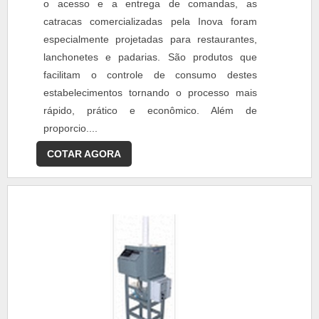
o acesso e a entrega de comandas, as
catracas comercializadas pela Inova foram
especialmente projetadas para restaurantes,
lanchonetes e padarias. São produtos que
facilitam o controle de consumo destes
estabelecimentos tornando o processo mais
rápido, prático e econômico. Além de
proporcio....
COTAR AGORA