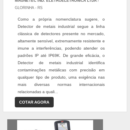
MAGNETEC IND. ELETROELETRÔNICA LTDA
/
GLORINHA - RS
Como a própria nomenclatura sugere, o
Detector de metais industrial segue a linha
clássica de detectores presente no mercado,
altamente sensível, extremamente resistente e
imune a interferências, podendo atender os
padrões IP até IP69K. De grande eficácia, o
Detector de metais industrial identifica
contaminações metálicas com precisão em
qualquer tipo de produto, uma exigência nas
mais diversas normas internacionais
relacionadas a quali...
COTAR AGORA