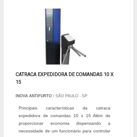
CATRACA EXPEDIDORA DE COMANDAS 10 X
15
INOVA ANTIFURTO
/ SÃO PAULO - SP
Principais características da catraca
expedidora de comandas 10 x 15 Além de
proporcionar economia dispensando a
necessidade de um funcionário para controlar