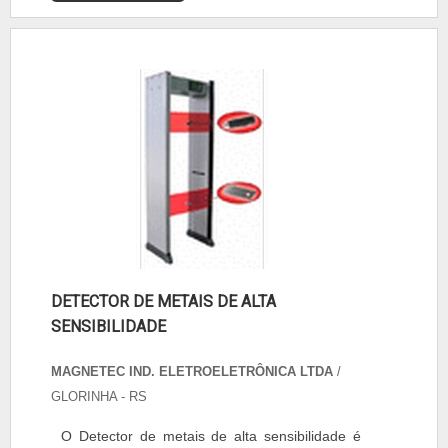
DETECTOR DE METAIS DE ALTA
SENSIBILIDADE
MAGNETEC IND. ELETROELETRÔNICA LTDA
/
GLORINHA - RS
O Detector de metais de alta sensibilidade é