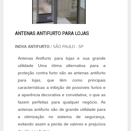
ANTENAS ANTIFURTO PARA LOJAS
INOVA ANTIFURTO
/ SÃO PAULO - SP
Antenas Antifurto para lojas e sua grande
utilidade Uma ótima alternativa para a
proteção contra furto são as antenas antifurto
para lojas, que têm como principais
características a inibição de possíveis furtos e
a aparência decorativa e convidativa, o que as
fazem perfeitas para qualquer negócio. As
antenas antifurto são de grande utilidade para
a otimização no sistema de segurança,
evitando assim a perda de valores e prejuízos