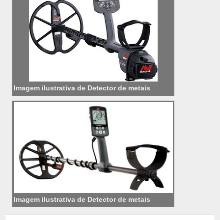
Imagem ilustrativa de Detector de metais
Imagem ilustrativa de Detector de metais