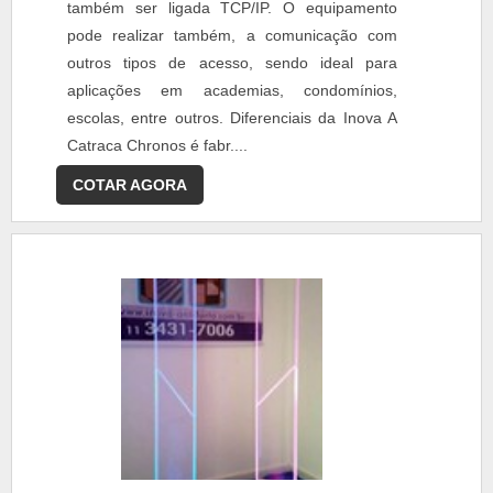
também ser ligada TCP/IP. O equipamento
pode realizar também, a comunicação com
outros tipos de acesso, sendo ideal para
aplicações em academias, condomínios,
escolas, entre outros. Diferenciais da Inova A
Catraca Chronos é fabr....
COTAR AGORA