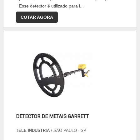
Esse detector é utilizado para l...
COTAR AGORA
DETECTOR DE METAIS GARRETT
TELE INDUSTRIA
/ SÃO PAULO - SP