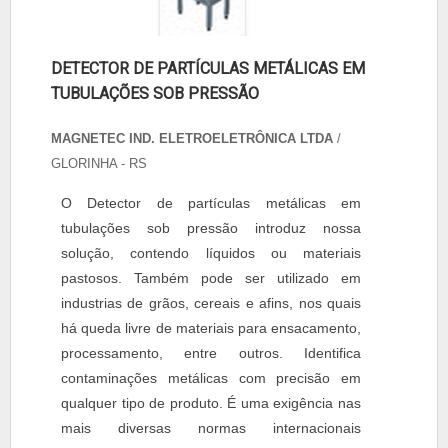
DETECTOR DE PARTÍCULAS METÁLICAS EM
TUBULAÇÕES SOB PRESSÃO
MAGNETEC IND. ELETROELETRÔNICA LTDA
/
GLORINHA - RS
O Detector de partículas metálicas em
tubulações sob pressão introduz nossa
solução, contendo líquidos ou materiais
pastosos. Também pode ser utilizado em
industrias de grãos, cereais e afins, nos quais
há queda livre de materiais para ensacamento,
processamento, entre outros. Identifica
contaminações metálicas com precisão em
qualquer tipo de produto. É uma exigência nas
mais diversas normas internacionais