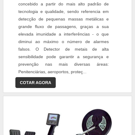
concebido a partir do mais alto padrão de
tecnologia e qualidade, sendo referencia em
detecção de pequenas massas metálicas e
grande fluxo de passagens, graças a sua
elevada imunidade a interferências - o que
diminui ao máximo o número de alarmes
falsos. O Detector de metais de alta
sensibilidade pode garantir a segurança e
prevenção nas mais diversas áreas:
Penitenciárias, aeroportos, proteç...
COTAR AGORA