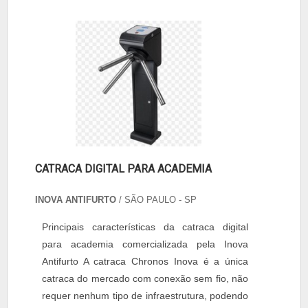
CATRACA DIGITAL PARA ACADEMIA
INOVA ANTIFURTO
/ SÃO PAULO - SP
Principais características da catraca digital
para academia comercializada pela Inova
Antifurto A catraca Chronos Inova é a única
catraca do mercado com conexão sem fio, não
requer nenhum tipo de infraestrutura, podendo