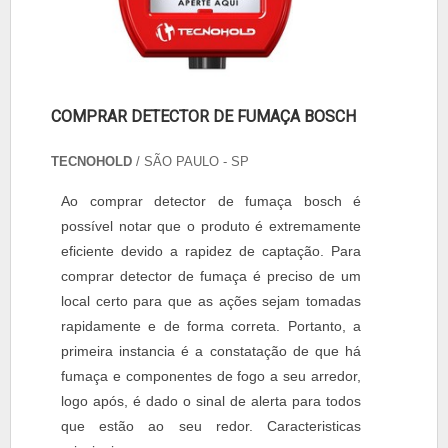
COMPRAR DETECTOR DE FUMAÇA BOSCH
TECNOHOLD
/ SÃO PAULO - SP
Ao comprar detector de fumaça bosch é
possível notar que o produto é extremamente
eficiente devido a rapidez de captação. Para
comprar detector de fumaça é preciso de um
local certo para que as ações sejam tomadas
rapidamente e de forma correta. Portanto, a
primeira instancia é a constatação de que há
fumaça e componentes de fogo a seu arredor,
logo após, é dado o sinal de alerta para todos
que estão ao seu redor. Caracteristicas