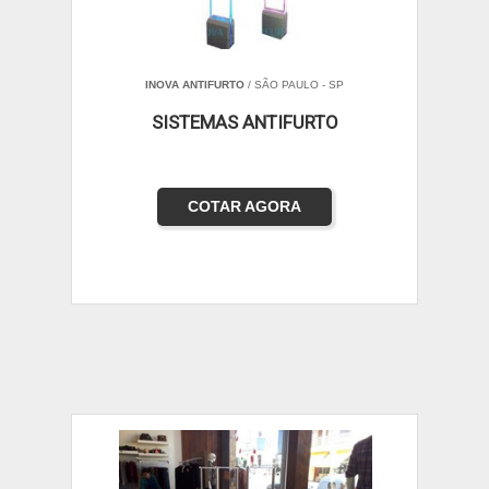
INOVA ANTIFURTO
/ SÃO PAULO - SP
SISTEMAS ANTIFURTO
COTAR AGORA