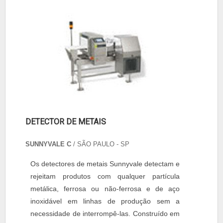
DETECTOR DE METAIS
SUNNYVALE C
/ SÃO PAULO - SP
Os detectores de metais Sunnyvale detectam e
rejeitam produtos com qualquer partícula
metálica, ferrosa ou não-ferrosa e de aço
inoxidável em linhas de produção sem a
necessidade de interrompê-las. Construído em