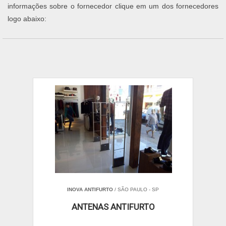
informações sobre o fornecedor clique em um dos fornecedores
logo abaixo:
INOVA ANTIFURTO
/ SÃO PAULO - SP
ANTENAS ANTIFURTO