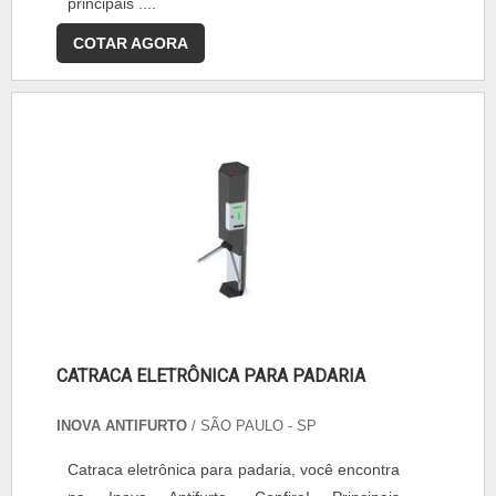
principais ....
COTAR AGORA
CATRACA ELETRÔNICA PARA PADARIA
INOVA ANTIFURTO
/ SÃO PAULO - SP
Catraca eletrônica para padaria, você encontra