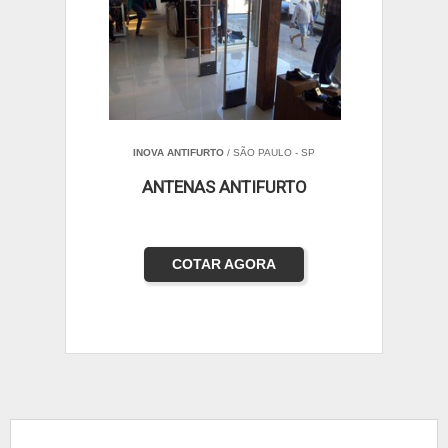
INOVA ANTIFURTO
/ SÃO PAULO - SP
ANTENAS ANTIFURTO
COTAR AGORA