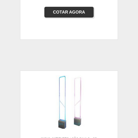
COTAR AGORA