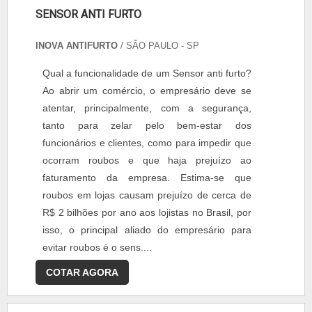
SENSOR ANTI FURTO
INOVA ANTIFURTO
/ SÃO PAULO - SP
Qual a funcionalidade de um Sensor anti furto?
Ao abrir um comércio, o empresário deve se
atentar, principalmente, com a segurança,
tanto para zelar pelo bem-estar dos
funcionários e clientes, como para impedir que
ocorram roubos e que haja prejuízo ao
faturamento da empresa. Estima-se que
roubos em lojas causam prejuízo de cerca de
R$ 2 bilhões por ano aos lojistas no Brasil, por
isso, o principal aliado do empresário para
evitar roubos é o sens....
COTAR AGORA