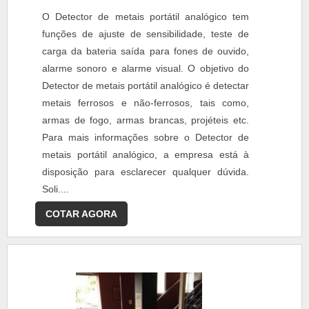
O Detector de metais portátil analógico tem
funções de ajuste de sensibilidade, teste de
carga da bateria saída para fones de ouvido,
alarme sonoro e alarme visual. O objetivo do
Detector de metais portátil analógico é detectar
metais ferrosos e não-ferrosos, tais como,
armas de fogo, armas brancas, projéteis etc.
Para mais informações sobre o Detector de
metais portátil analógico, a empresa está à
disposição para esclarecer qualquer dúvida.
Soli....
COTAR AGORA