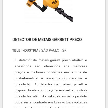
DETECTOR DE METAIS GARRETT PREÇO
TELE INDUSTRIA
/ SÃO PAULO - SP
O detector de metais garrett preço atrativo e
acessórios são oferecidos aos melhores
preços e melhores condições em termos de
custo-benefício e assegurando garantia e
qualidade. O detector de metais garrett é
disponibilizado com preço acessível tem outras
qualidades além do valor, inclusive o produto
pode ser encontrado em lojas virtuais voltadas