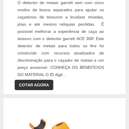
O detector de metais garrett vem com cinco
modos de busca separados para ajudar os
caçadores de tesouros a localizar moedas,
jóias e até mesmo relíquias perdidas. É
possível melhorar a experiência de caça ao
tesouro com o detector garrett ACE 300! Este
detector de metais para todos os fins foi
construído com recursos atualizados de
discriminação para o caçador de metais a um
preço acessível. CONHEÇA OS BENEFÍCIOS
DO MATERIAL O ID digit...
COTAR AGORA