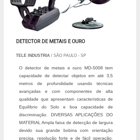
DETECTOR DE METAIS E OURO
TELE INDUSTRIA
/ SÃO PAULO - SP
O detector de metais e ouro MD-5008 tem
capacidade de detectar objetos em até 3,5
metros de profundidade usando técnicas
avançadas e com componentes de alta
qualidade que apresentam características de
Equilíbrio do Solo e boa capacidade de
discriminação. DIVERSAS APLICAÇÕES DO
MATERIAL Ampla faixa de detecção de largura
devido sua grande bobina com orientação
precisa, resolução forte e de fácil operação.