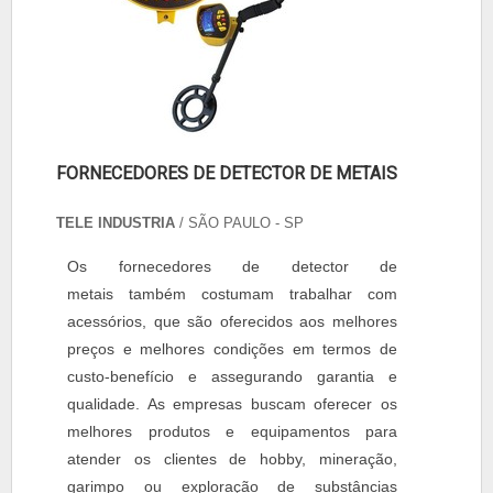
FORNECEDORES DE DETECTOR DE METAIS
TELE INDUSTRIA
/ SÃO PAULO - SP
Os fornecedores de detector de
metais também costumam trabalhar com
acessórios, que são oferecidos aos melhores
preços e melhores condições em termos de
custo-benefício e assegurando garantia e
qualidade. As empresas buscam oferecer os
melhores produtos e equipamentos para
atender os clientes de hobby, mineração,
garimpo ou exploração de substâncias