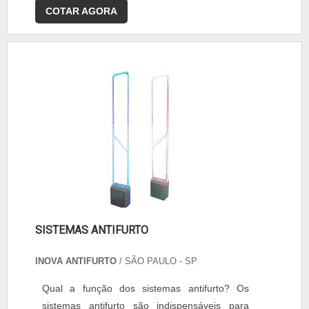
COTAR AGORA
SISTEMAS ANTIFURTO
INOVA ANTIFURTO
/ SÃO PAULO - SP
Qual a função dos sistemas antifurto? Os
sistemas antifurto são indispensáveis para