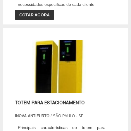
necessidades específicas de cada cliente.
COTAR AGORA
TOTEM PARA ESTACIONAMENTO
INOVA ANTIFURTO
/ SÃO PAULO - SP
Principais características do totem para