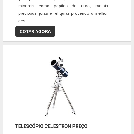
minerais como pepitas de ouro, metais
preciosos, joias e relíquias provendo o melhor
des...
COTAR AGORA
TELESCÓPIO CELESTRON PREÇO