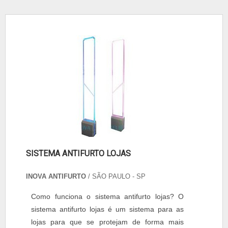
SISTEMA ANTIFURTO LOJAS
INOVA ANTIFURTO
/ SÃO PAULO - SP
Como funciona o sistema antifurto lojas? O
sistema antifurto lojas é um sistema para as
lojas para que se protejam de forma mais