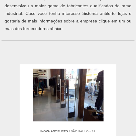
desenvolveu a maior gama de fabricantes qualificados do ramo
industrial. Caso você tenha interesse Sistema antifurto lojas e
gostaria de mais informações sobre a empresa clique em um ou
mais dos fornecedores abaixo:
INOVA ANTIFURTO
/ SÃO PAULO - SP