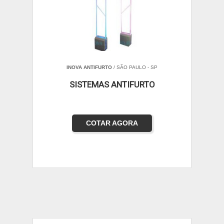
INOVA ANTIFURTO
/ SÃO PAULO - SP
SISTEMAS ANTIFURTO
COTAR AGORA