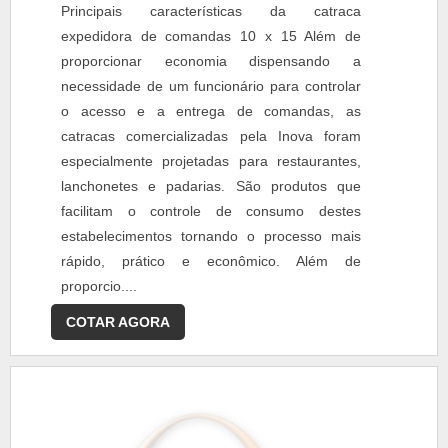
Principais características da catraca
expedidora de comandas 10 x 15 Além de
proporcionar economia dispensando a
necessidade de um funcionário para controlar
o acesso e a entrega de comandas, as
catracas comercializadas pela Inova foram
especialmente projetadas para restaurantes,
lanchonetes e padarias. São produtos que
facilitam o controle de consumo destes
estabelecimentos tornando o processo mais
rápido, prático e econômico. Além de
proporcio....
COTAR AGORA