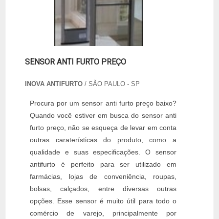
SENSOR ANTI FURTO PREÇO
INOVA ANTIFURTO
/ SÃO PAULO - SP
Procura por um sensor anti furto preço baixo?
Quando você estiver em busca do sensor anti
furto preço, não se esqueça de levar em conta
outras caraterísticas do produto, como a
qualidade e suas especificações. O sensor
antifurto é perfeito para ser utilizado em
farmácias, lojas de conveniência, roupas,
bolsas, calçados, entre diversas outras
opções. Esse sensor é muito útil para todo o
comércio de varejo, principalmente por