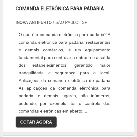
COMANDA ELETRÔNICA PARA PADARIA
INOVA ANTIFURTO
/ SÃO PAULO - SP
O que é a comanda eletrônica para padaria? A
comanda eletrônica para padaria, restaurantes
e demais comércios, é um equipamento
fundamental para controlar a entrada e a saída
dos estabelecimentos, garantido maior
tranquilidade e segurança para o local.
Aplicações da comanda eletrônica de padaria
As aplicações da comanda eletrônica para
padaria, e demais lugares, são inúmeras,
podendo, por exemplo, ter o controle das
comandas eletrônicas em aberto....
COTAR AGORA