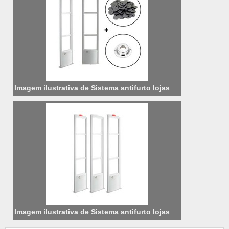
Imagem ilustrativa de Sistema antifurto lojas
Imagem ilustrativa de Sistema antifurto lojas