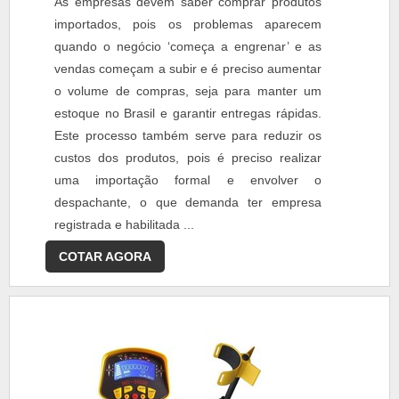
As empresas devem saber comprar produtos
importados, pois os problemas aparecem
quando o negócio ‘começa a engrenar’ e as
vendas começam a subir e é preciso aumentar
o volume de compras, seja para manter um
estoque no Brasil e garantir entregas rápidas.
Este processo também serve para reduzir os
custos dos produtos, pois é preciso realizar
uma importação formal e envolver o
despachante, o que demanda ter empresa
registrada e habilitada ...
COTAR AGORA