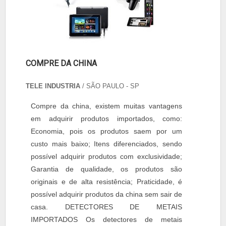
COMPRE DA CHINA
TELE INDUSTRIA
/ SÃO PAULO - SP
Compre da china, existem muitas vantagens
em adquirir produtos importados, como:
Economia, pois os produtos saem por um
custo mais baixo; Itens diferenciados, sendo
possível adquirir produtos com exclusividade;
Garantia de qualidade, os produtos são
originais e de alta resistência; Praticidade, é
possível adquirir produtos da china sem sair de
casa. DETECTORES DE METAIS
IMPORTADOS Os detectores de metais