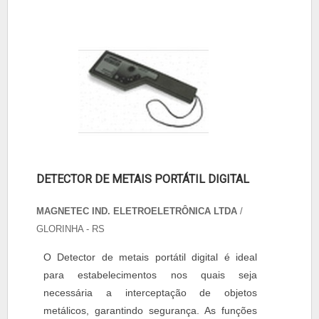
DETECTOR DE METAIS PORTÁTIL DIGITAL
MAGNETEC IND. ELETROELETRÔNICA LTDA
/
GLORINHA - RS
O Detector de metais portátil digital é ideal
para estabelecimentos nos quais seja
necessária a interceptação de objetos
metálicos, garantindo segurança. As funções