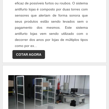
eficaz de possíveis furtos ou roubos. O sistema
antifurto lojas é composto por duas torres com
sensores que alertam de forma sonora que
seus produtos estão sendo levados sem o
pagamento dos mesmos. Este sistema
antifurto lojas vem sendo utilizado com o
decorrer dos anos por lojas de múltiplos tipos
como por ex...
COTAR AGORA