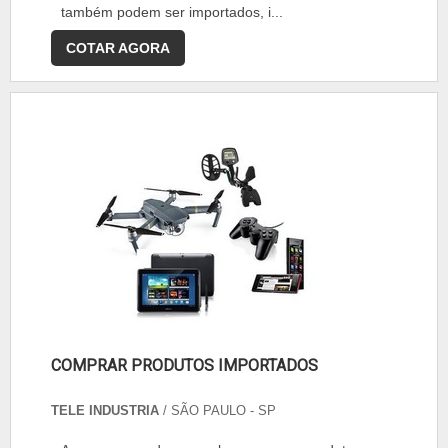
também podem ser importados, i...
COTAR AGORA
COMPRAR PRODUTOS IMPORTADOS
TELE INDUSTRIA
/ SÃO PAULO - SP