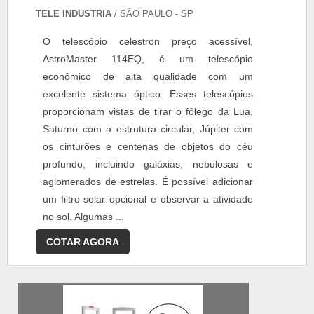
TELE INDUSTRIA
/ SÃO PAULO - SP
O telescópio celestron preço acessível,
AstroMaster 114EQ, é um telescópio
econômico de alta qualidade com um
excelente sistema óptico. Esses telescópios
proporcionam vistas de tirar o fôlego da Lua,
Saturno com a estrutura circular, Júpiter com
os cinturões e centenas de objetos do céu
profundo, incluindo galáxias, nebulosas e
aglomerados de estrelas. É possível adicionar
um filtro solar opcional e observar a atividade
no sol. Algumas ...
COTAR AGORA