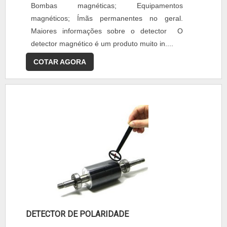
Bombas magnéticas; Equipamentos
magnéticos; Ímãs permanentes no geral.
Maiores informações sobre o detector O
detector magnético é um produto muito in....
COTAR AGORA
DETECTOR DE POLARIDADE