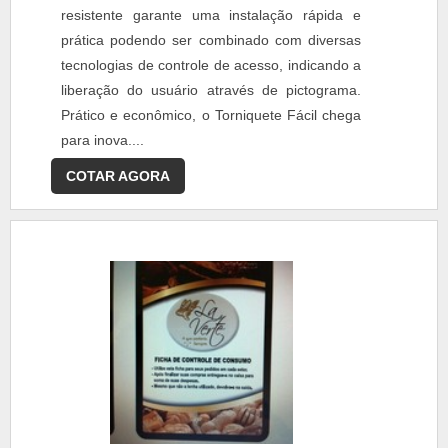
resistente garante uma instalação rápida e
prática podendo ser combinado com diversas
tecnologias de controle de acesso, indicando a
liberação do usuário através de pictograma.
Prático e econômico, o Torniquete Fácil chega
para inova....
COTAR AGORA