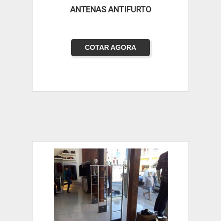
ANTENAS ANTIFURTO
COTAR AGORA