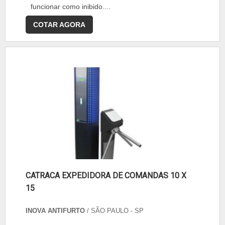
funcionar como inibido....
COTAR AGORA
CATRACA EXPEDIDORA DE COMANDAS 10 X
15
INOVA ANTIFURTO
/ SÃO PAULO - SP