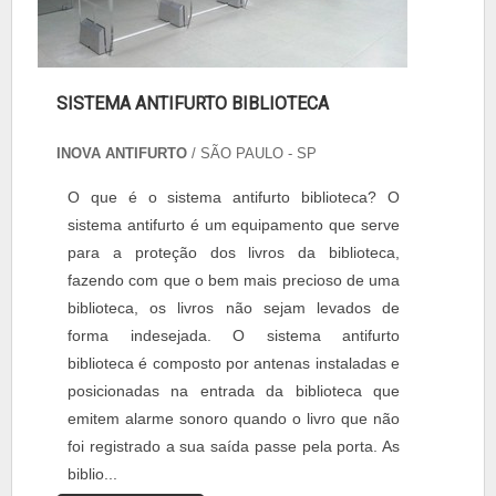
SISTEMA ANTIFURTO BIBLIOTECA
INOVA ANTIFURTO
/ SÃO PAULO - SP
O que é o sistema antifurto biblioteca? O
sistema antifurto é um equipamento que serve
para a proteção dos livros da biblioteca,
fazendo com que o bem mais precioso de uma
biblioteca, os livros não sejam levados de
forma indesejada. O sistema antifurto
biblioteca é composto por antenas instaladas e
posicionadas na entrada da biblioteca que
emitem alarme sonoro quando o livro que não
foi registrado a sua saída passe pela porta. As
biblio...