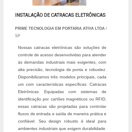
INSTALAÇÃO DE CATRACAS ELETRÔNICAS
PRIME TECNOLOGIA EM PORTARIA ATIVA LTDA
/
SP
Nossas catracas eletrônicas são soluções de
controle de acesso desenvolvidas para atender
às demandas industriais mais exigentes, com
alta precisão, tecnologia de ponta e robustez.
Disponibilizamos três modelos principais, cada
um com características específicas: Catracas
Eletrônicas: Equipadas com sistemas de
identificação por cartões magnéticos ou RFID,
essas catracas são projetadas para controlar
fluxos de entrada e saída de maneira prática e
confiável. Seu design robusto é ideal para
ambientes industriais que exigem durabilidade.