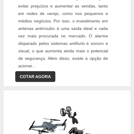
evitar prejuízos e aumentar as vendas, tanto
em redes de varejo, como nos pequenos e
médios negócios. Por isso, o investimento em
antenas antirroubo é uma saída ideal e cada
vez mais procurada no mercado. O alarme
disparado pelos sistemas antifurto é sonoro e
visual, o que aumenta ainda mais o potencial
de segurança. Além disso, existe a opção de
acionar...
COTAR AGORA