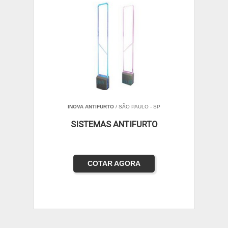
INOVA ANTIFURTO
/ SÃO PAULO - SP
SISTEMAS ANTIFURTO
COTAR AGORA