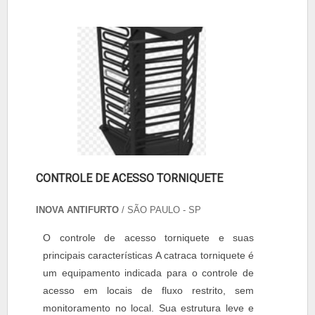
CONTROLE DE ACESSO TORNIQUETE
INOVA ANTIFURTO
/ SÃO PAULO - SP
O controle de acesso torniquete e suas
principais características A catraca torniquete é
um equipamento indicada para o controle de
acesso em locais de fluxo restrito, sem
monitoramento no local. Sua estrutura leve e