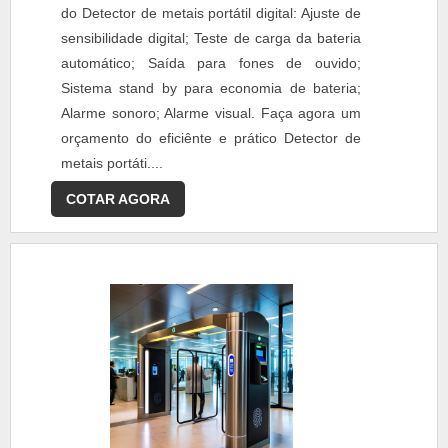
do Detector de metais portátil digital: Ajuste de
sensibilidade digital; Teste de carga da bateria
automático; Saída para fones de ouvido;
Sistema stand by para economia de bateria;
Alarme sonoro; Alarme visual. Faça agora um
orçamento do eficiênte e prático Detector de
metais portáti....
COTAR AGORA