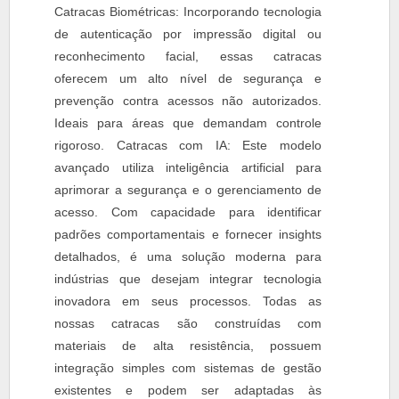
Catracas Biométricas: Incorporando tecnologia
de autenticação por impressão digital ou
reconhecimento facial, essas catracas
oferecem um alto nível de segurança e
prevenção contra acessos não autorizados.
Ideais para áreas que demandam controle
rigoroso. Catracas com IA: Este modelo
avançado utiliza inteligência artificial para
aprimorar a segurança e o gerenciamento de
acesso. Com capacidade para identificar
padrões comportamentais e fornecer insights
detalhados, é uma solução moderna para
indústrias que desejam integrar tecnologia
inovadora em seus processos. Todas as
nossas catracas são construídas com
materiais de alta resistência, possuem
integração simples com sistemas de gestão
existentes e podem ser adaptadas às