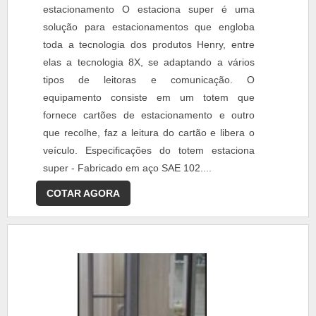
estacionamento O estaciona super é uma
solução para estacionamentos que engloba
toda a tecnologia dos produtos Henry, entre
elas a tecnologia 8X, se adaptando a vários
tipos de leitoras e comunicação. O
equipamento consiste em um totem que
fornece cartões de estacionamento e outro
que recolhe, faz a leitura do cartão e libera o
veículo. Especificações do totem estaciona
super - Fabricado em aço SAE 102....
COTAR AGORA