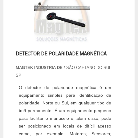
DETECTOR DE POLARIDADE MAGNÉTICA
MAGTEK INDUSTRIA DE
/ SÃO CAETANO DO SUL -
SP
O detector de polaridade magnética é um
equipamento simples para identificação de
polaridade, Norte ou Sul, em qualquer tipo de
ímã permanente. É um equipamento pequeno
para facilitar o manuseio e, além disso, pode
ser posicionado em locais de difícil acesso
como, por exemplo: Motores; Sensores;