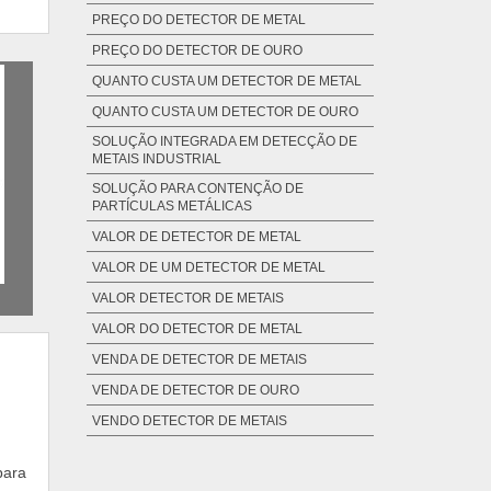
PREÇO DO DETECTOR DE METAL
PREÇO DO DETECTOR DE OURO
QUANTO CUSTA UM DETECTOR DE METAL
QUANTO CUSTA UM DETECTOR DE OURO
SOLUÇÃO INTEGRADA EM DETECÇÃO DE
METAIS INDUSTRIAL
SOLUÇÃO PARA CONTENÇÃO DE
PARTÍCULAS METÁLICAS
VALOR DE DETECTOR DE METAL
VALOR DE UM DETECTOR DE METAL
VALOR DETECTOR DE METAIS
VALOR DO DETECTOR DE METAL
VENDA DE DETECTOR DE METAIS
VENDA DE DETECTOR DE OURO
VENDO DETECTOR DE METAIS
para