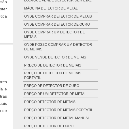
LOJA QUE VENDE DETECTOR DE METAL
isão
MÁQUINA DETECTOR DE METAL
ster
tica
ONDE COMPRAR DETECTOR DE METAIS
ONDE COMPRAR DETECTOR DE OURO
ONDE COMPRAR UM DETECTOR DE
METAIS
ONDE POSSO COMPRAR UM DETECTOR
DE METAIS
ONDE VENDE DETECTOR DE METAIS
PREÇO DE DETECTOR DE METAIS
PREÇO DE DETECTOR DE METAIS
PORTÁTIL
ores
PREÇO DE DETECTOR DE OURO
ia e
PREÇO DE UM DETECTOR DE METAL
tras
PREÇO DETECTOR DE METAIS
uais
PREÇO DETECTOR DE METAIS PORTÁTIL
o de
PREÇO DETECTOR DE METAL MANUAL
PREÇO DETECTOR DE OURO