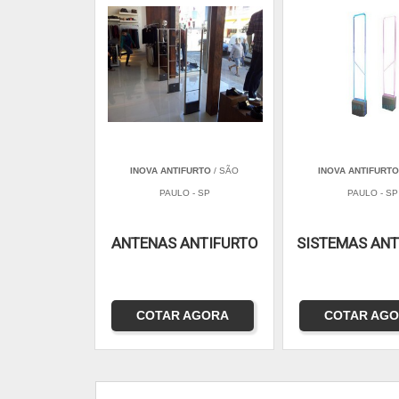
INOVA ANTIFURTO
/ SÃO
INOVA ANTIFURT
PAULO - SP
PAULO - SP
ANTENAS ANTIFURTO
SISTEMAS ANT
COTAR AGORA
COTAR AG