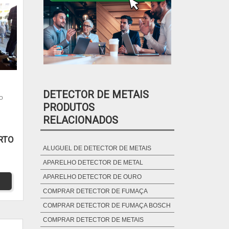
DETECTOR DE METAIS
O
PRODUTOS
RELACIONADOS
RTO
ALUGUEL DE DETECTOR DE METAIS
APARELHO DETECTOR DE METAL
APARELHO DETECTOR DE OURO
COMPRAR DETECTOR DE FUMAÇA
COMPRAR DETECTOR DE FUMAÇA BOSCH
COMPRAR DETECTOR DE METAIS