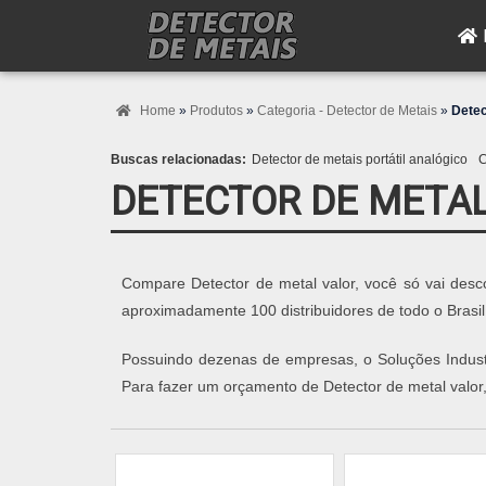
Home
»
Produtos
»
Categoria - Detector de Metais
»
Detec
Buscas relacionadas:
Detector de metais portátil analógico
C
DETECTOR DE META
Compare Detector de metal valor, você só vai desc
aproximadamente 100 distribuidores de todo o Brasil
Possuindo dezenas de empresas, o Soluções Industri
Para fazer um orçamento de Detector de metal valor,