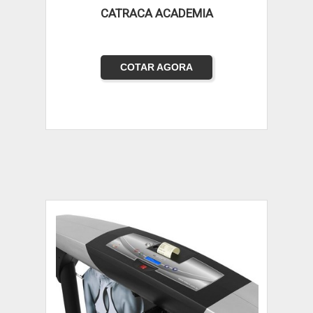
CATRACA ACADEMIA
COTAR AGORA