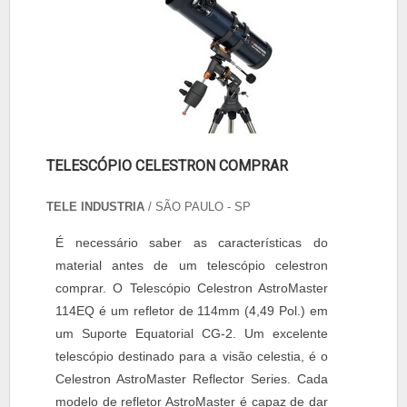
TELESCÓPIO CELESTRON COMPRAR
TELE INDUSTRIA
/ SÃO PAULO - SP
É necessário saber as características do
material antes de um telescópio celestron
comprar. O Telescópio Celestron AstroMaster
114EQ é um refletor de 114mm (4,49 Pol.) em
um Suporte Equatorial CG-2. Um excelente
telescópio destinado para a visão celestia, é o
Celestron AstroMaster Reflector Series. Cada
modelo de refletor AstroMaster é capaz de dar