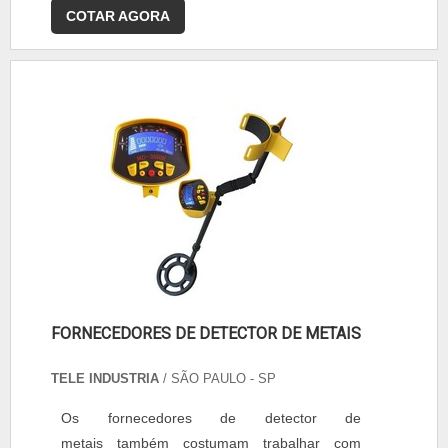
COTAR AGORA
FORNECEDORES DE DETECTOR DE METAIS
TELE INDUSTRIA
/ SÃO PAULO - SP
Os fornecedores de detector de
metais também costumam trabalhar com