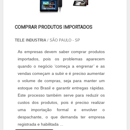
COMPRAR PRODUTOS IMPORTADOS
TELE INDUSTRIA
/ SÃO PAULO - SP
As empresas devem saber comprar produtos
importados, pois os problemas aparecem
quando o negócio ‘começa a engrenar’ e as
vendas começam a subir e é preciso aumentar
o volume de compras, seja para manter um
estoque no Brasil e garantir entregas rápidas.
Este processo também serve para reduzir os
custos dos produtos, pois é preciso realizar
uma importação formal e envolver o
despachante, o que demanda ter empresa
registrada e habilitada ...