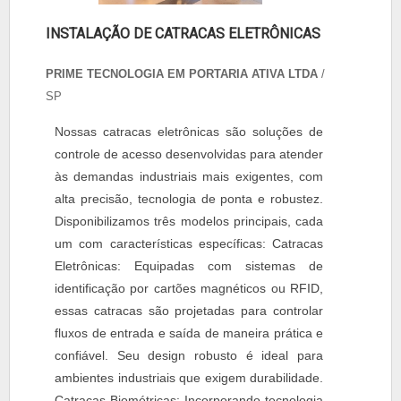
INSTALAÇÃO DE CATRACAS ELETRÔNICAS
PRIME TECNOLOGIA EM PORTARIA ATIVA LTDA
/
SP
Nossas catracas eletrônicas são soluções de
controle de acesso desenvolvidas para atender
às demandas industriais mais exigentes, com
alta precisão, tecnologia de ponta e robustez.
Disponibilizamos três modelos principais, cada
um com características específicas: Catracas
Eletrônicas: Equipadas com sistemas de
identificação por cartões magnéticos ou RFID,
essas catracas são projetadas para controlar
fluxos de entrada e saída de maneira prática e
confiável. Seu design robusto é ideal para
ambientes industriais que exigem durabilidade.
Catracas Biométricas: Incorporando tecnologia