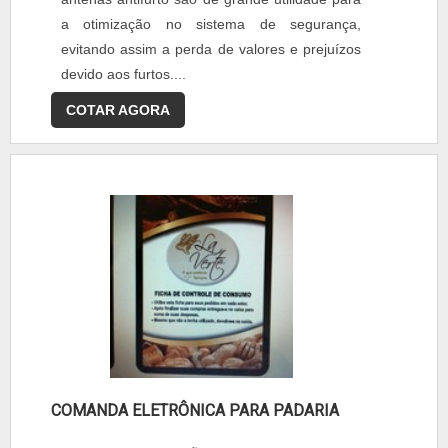
a otimização no sistema de segurança,
evitando assim a perda de valores e prejuízos
devido aos furtos....
COTAR AGORA
COMANDA ELETRÔNICA PARA PADARIA