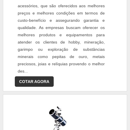
acessórios, que são oferecidos aos melhores
preços e melhores condições em termos de
custo-benefício e assegurando garantia e
qualidade. As empresas buscam oferecer os
melhores produtos e equipamentos para
atender os clientes de hobby, mineração,
garimpo ou exploração de substâncias
minerais como pepitas de ouro, metais
preciosos, joias e relíquias provendo o melhor
des...
COTAR AGORA