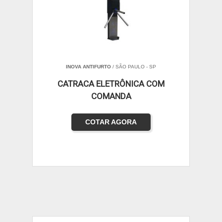
INOVA ANTIFURTO
/ SÃO PAULO - SP
CATRACA ELETRÔNICA COM
COMANDA
COTAR AGORA