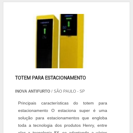
TOTEM PARA ESTACIONAMENTO
INOVA ANTIFURTO
/ SÃO PAULO - SP
Principais características do totem para
estacionamento O estaciona super é uma
solução para estacionamentos que engloba
toda a tecnologia dos produtos Henry, entre
elas a tecnologia 8X, se adaptando a vários