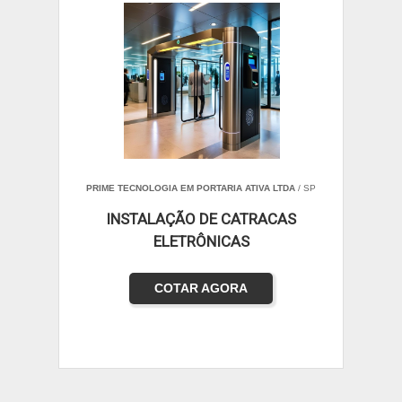
PRIME TECNOLOGIA EM PORTARIA ATIVA LTDA
/ SP
INSTALAÇÃO DE CATRACAS
ELETRÔNICAS
COTAR AGORA