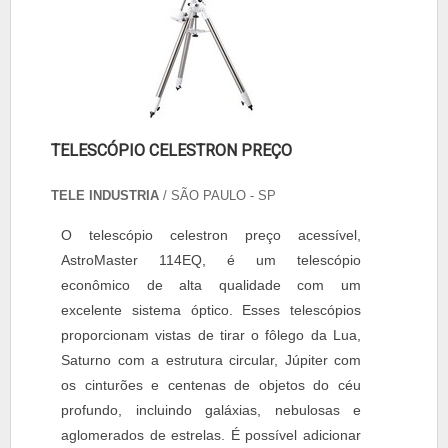
TELESCÓPIO CELESTRON PREÇO
TELE INDUSTRIA
/ SÃO PAULO - SP
O telescópio celestron preço acessível,
AstroMaster 114EQ, é um telescópio
econômico de alta qualidade com um
excelente sistema óptico. Esses telescópios
proporcionam vistas de tirar o fôlego da Lua,
Saturno com a estrutura circular, Júpiter com
os cinturões e centenas de objetos do céu
profundo, incluindo galáxias, nebulosas e
aglomerados de estrelas. É possível adicionar