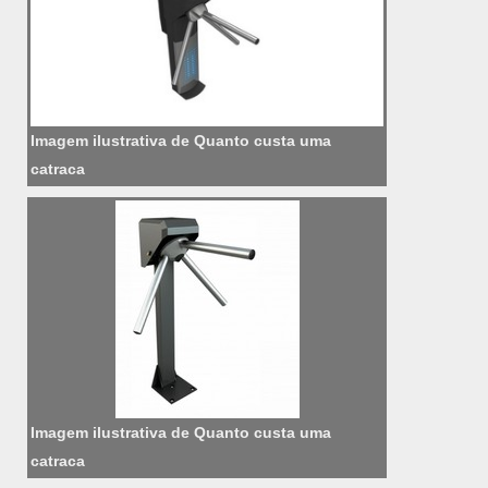
Imagem ilustrativa de Quanto custa uma
catraca
Imagem ilustrativa de Quanto custa uma
catraca