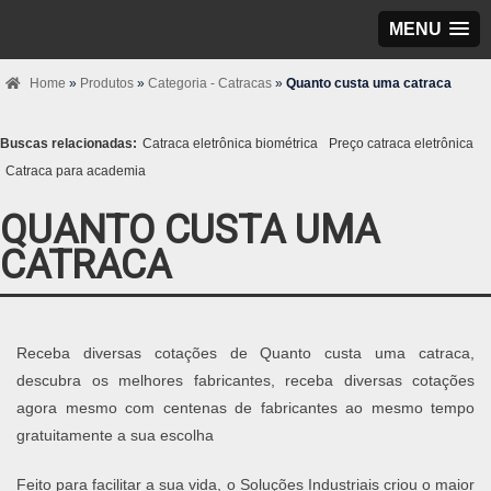
MENU
Home
»
Produtos
»
Categoria - Catracas
»
Quanto custa uma catraca
Buscas relacionadas:
Catraca eletrônica biométrica
Preço catraca eletrônica
Catraca para academia
QUANTO CUSTA UMA
CATRACA
Receba diversas cotações de Quanto custa uma catraca,
descubra os melhores fabricantes, receba diversas cotações
agora mesmo com centenas de fabricantes ao mesmo tempo
gratuitamente a sua escolha
Feito para facilitar a sua vida, o Soluções Industriais criou o maior