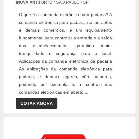
INOVA ANTIFURTO
/ SÃO PAULO - SP
O que é a comanda eletrônica para padaria? A
comanda eletrônica para padaria, restaurantes
e demais comércios, é um equipamento
fundamental para controlar a entrada e a saída
dos estabelecimentos, garantido maior
tranquilidade e segurança para o local.
Aplicações da comanda eletrônica de padaria
As aplicações da comanda eletrônica para
padaria, e demais lugares, são inúmeras,
podendo, por exemplo, ter o controle das
comandas eletrônicas em aberto....
COTAR AGORA