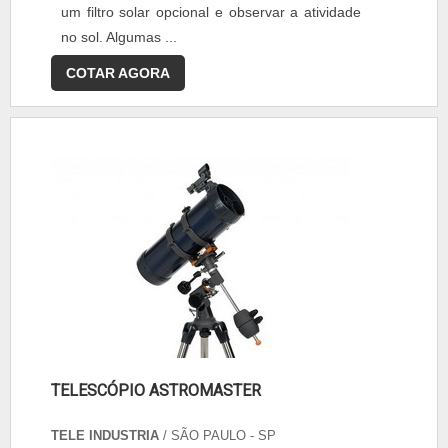
um filtro solar opcional e observar a atividade
no sol. Algumas ...
COTAR AGORA
TELESCÓPIO ASTROMASTER
TELE INDUSTRIA
/ SÃO PAULO - SP