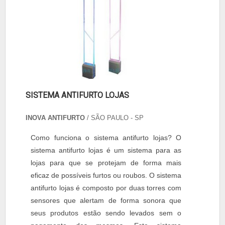
SISTEMA ANTIFURTO LOJAS
INOVA ANTIFURTO
/ SÃO PAULO - SP
Como funciona o sistema antifurto lojas? O
sistema antifurto lojas é um sistema para as
lojas para que se protejam de forma mais
eficaz de possíveis furtos ou roubos. O sistema
antifurto lojas é composto por duas torres com
sensores que alertam de forma sonora que
seus produtos estão sendo levados sem o