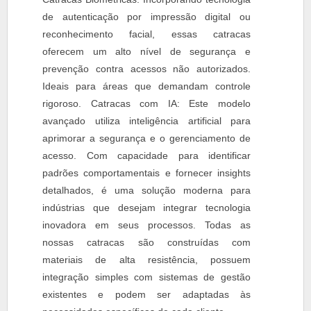
de autenticação por impressão digital ou
reconhecimento facial, essas catracas
oferecem um alto nível de segurança e
prevenção contra acessos não autorizados.
Ideais para áreas que demandam controle
rigoroso. Catracas com IA: Este modelo
avançado utiliza inteligência artificial para
aprimorar a segurança e o gerenciamento de
acesso. Com capacidade para identificar
padrões comportamentais e fornecer insights
detalhados, é uma solução moderna para
indústrias que desejam integrar tecnologia
inovadora em seus processos. Todas as
nossas catracas são construídas com
materiais de alta resistência, possuem
integração simples com sistemas de gestão
existentes e podem ser adaptadas às