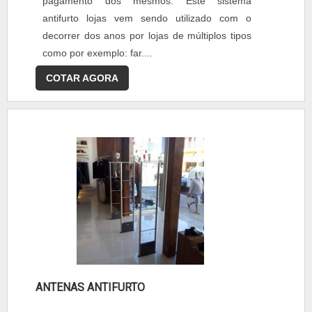
pagamento dos mesmos. Este sistema
antifurto lojas vem sendo utilizado com o
decorrer dos anos por lojas de múltiplos tipos
como por exemplo: far....
COTAR AGORA
ANTENAS ANTIFURTO