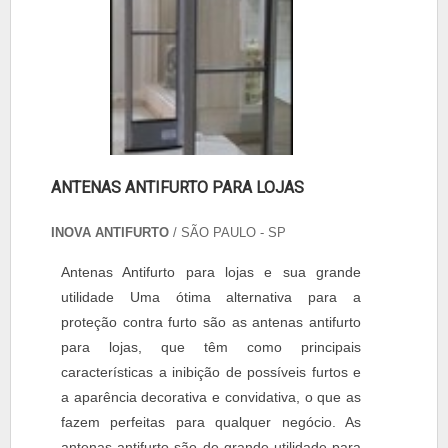
ANTENAS ANTIFURTO PARA LOJAS
INOVA ANTIFURTO
/ SÃO PAULO - SP
Antenas Antifurto para lojas e sua grande
utilidade Uma ótima alternativa para a
proteção contra furto são as antenas antifurto
para lojas, que têm como principais
características a inibição de possíveis furtos e
a aparência decorativa e convidativa, o que as
fazem perfeitas para qualquer negócio. As
antenas antifurto são de grande utilidade para