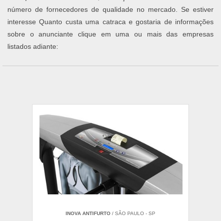
número de fornecedores de qualidade no mercado. Se estiver
interesse Quanto custa uma catraca e gostaria de informações
sobre o anunciante clique em uma ou mais das empresas
listados adiante:
INOVA ANTIFURTO
/ SÃO PAULO - SP