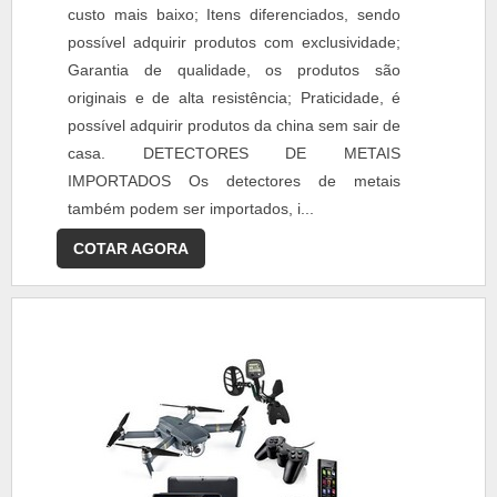
custo mais baixo; Itens diferenciados, sendo
possível adquirir produtos com exclusividade;
Garantia de qualidade, os produtos são
originais e de alta resistência; Praticidade, é
possível adquirir produtos da china sem sair de
casa. DETECTORES DE METAIS
IMPORTADOS Os detectores de metais
também podem ser importados, i...
COTAR AGORA