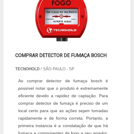
COMPRAR DETECTOR DE FUMAÇA BOSCH
TECNOHOLD
/ SÃO PAULO - SP
Ao comprar detector de fumaça bosch é
possível notar que o produto é extremamente
eficiente devido a rapidez de captação. Para
comprar detector de fumaça é preciso de um
local certo para que as ações sejam tomadas
rapidamente e de forma correta. Portanto, a
primeira instancia é a constatação de que há
fumaça e componentes de fogo a seu arredor,