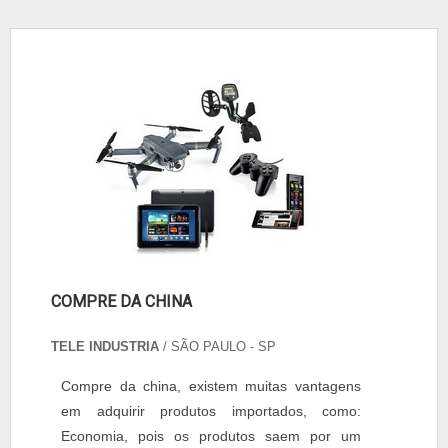
COMPRE DA CHINA
TELE INDUSTRIA
/ SÃO PAULO - SP
Compre da china, existem muitas vantagens
em adquirir produtos importados, como:
Economia, pois os produtos saem por um