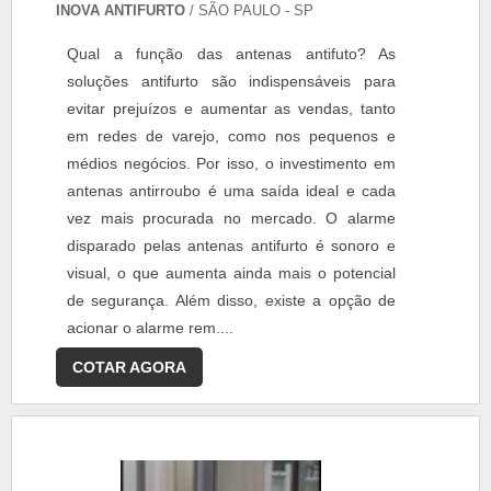
INOVA ANTIFURTO
/ SÃO PAULO - SP
Qual a função das antenas antifuto? As
soluções antifurto são indispensáveis para
evitar prejuízos e aumentar as vendas, tanto
em redes de varejo, como nos pequenos e
médios negócios. Por isso, o investimento em
antenas antirroubo é uma saída ideal e cada
vez mais procurada no mercado. O alarme
disparado pelas antenas antifurto é sonoro e
visual, o que aumenta ainda mais o potencial
de segurança. Além disso, existe a opção de
acionar o alarme rem....
COTAR AGORA