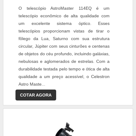
O telescópio AstroMaster 114EQ é um
telescópio econômico de alta qualidade com
um excelente sistema óptico. Esses
telescópios proporcionam vistas de tirar o
fôlego da Lua, Saturno com sua estrutura
circular, Júpiter com seus cinturões e centenas
de objetos do céu profundo, incluindo galáxias,
nebulosas e aglomerados de estrelas. Com a
durabilidade testada pelo tempo e ótica de alta
qualidade a um preço acessível, o Celestron
Astro Maste...
COTAR AGORA