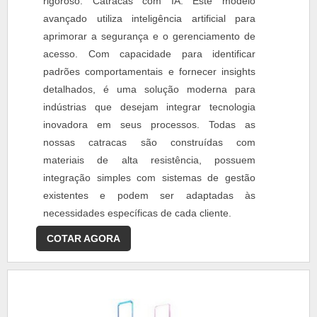
rigoroso. Catracas com IA: Este modelo
avançado utiliza inteligência artificial para
aprimorar a segurança e o gerenciamento de
acesso. Com capacidade para identificar
padrões comportamentais e fornecer insights
detalhados, é uma solução moderna para
indústrias que desejam integrar tecnologia
inovadora em seus processos. Todas as
nossas catracas são construídas com
materiais de alta resistência, possuem
integração simples com sistemas de gestão
existentes e podem ser adaptadas às
necessidades específicas de cada cliente.
COTAR AGORA