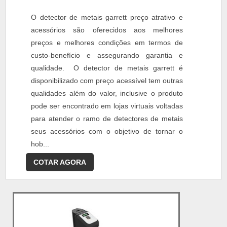
O detector de metais garrett preço atrativo e
acessórios são oferecidos aos melhores
preços e melhores condições em termos de
custo-benefício e assegurando garantia e
qualidade. O detector de metais garrett é
disponibilizado com preço acessível tem outras
qualidades além do valor, inclusive o produto
pode ser encontrado em lojas virtuais voltadas
para atender o ramo de detectores de metais
seus acessórios com o objetivo de tornar o
hob...
COTAR AGORA