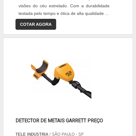
visões do céu estrelado. Com a durabilidade
testada pelo tempo e ótica de alta qualidade ...
COTAR AGORA
DETECTOR DE METAIS GARRETT PREÇO
TELE INDUSTRIA
/ SÃO PAULO - SP