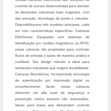
controle de acesso desenvolvidas para atender
às demandas industriais mais exigentes, com
alta precisão, tecnologia de ponta e robustez.
Disponibilizamos três modelos principais, cada
um com características específicas: Catracas
Eletrônicas: Equipadas com sistemas de
identificação por cartões magnéticos ou RFID,
essas catracas são projetadas para controlar
fluxos de entrada e saída de maneira prática e
confiável. Seu design robusto é ideal para
ambientes industriais que exigem durabilidade.
Catracas Biométricas: Incorporando tecnologia
de autenticação por impressão digital ou
reconhecimento facial, essas catracas
oferecem um alto nível de segurança e
prevenção contra acessos não autorizados.
Ideais para áreas que demandam controle