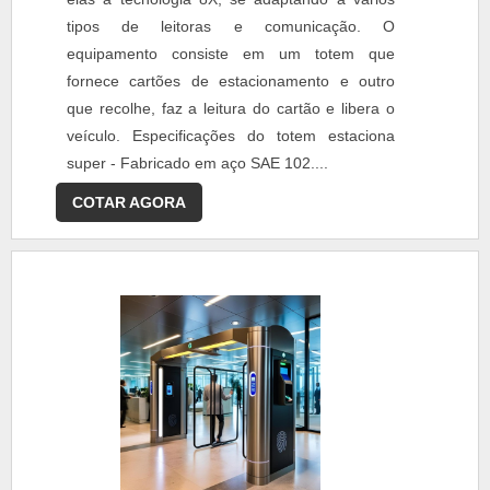
tipos de leitoras e comunicação. O
equipamento consiste em um totem que
fornece cartões de estacionamento e outro
que recolhe, faz a leitura do cartão e libera o
veículo. Especificações do totem estaciona
super - Fabricado em aço SAE 102....
COTAR AGORA